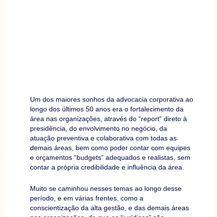
Um dos maiores sonhos da advocacia corporativa ao
longo dos últimos 50 anos era o fortalecimento da
área nas organizações, através do “report” direto à
presidência, do envolvimento no negócio, da
atuação preventiva e colaborativa com todas as
demais áreas, bem como poder contar com equipes
e orçamentos “budgets” adequados e realistas, sem
contar a própria credibilidade e influência da área.
Muito se caminhou nesses temas ao longo desse
período, e em várias frentes, como a
conscientização da alta gestão, e das demais áreas