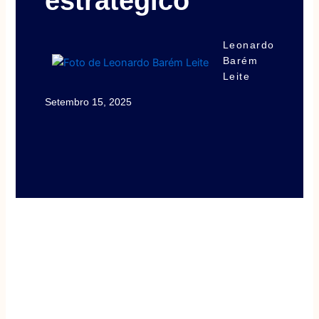
estratégico
Leonardo
Barém
Leite
Setembro 15, 2025