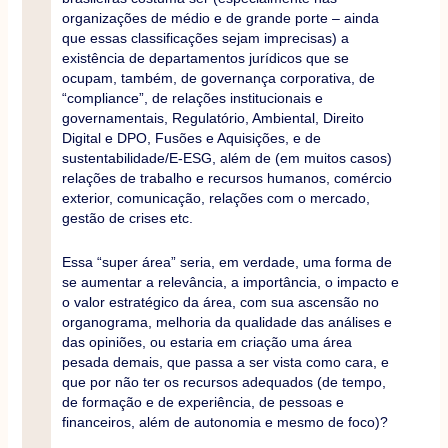
organizações de médio e de grande porte – ainda
que essas classificações sejam imprecisas) a
existência de departamentos jurídicos que se
ocupam, também, de governança corporativa, de
“compliance”, de relações institucionais e
governamentais, Regulatório, Ambiental, Direito
Digital e DPO, Fusões e Aquisições, e de
sustentabilidade/E-ESG, além de (em muitos casos)
relações de trabalho e recursos humanos, comércio
exterior, comunicação, relações com o mercado,
gestão de crises etc.
Essa “super área” seria, em verdade, uma forma de
se aumentar a relevância, a importância, o impacto e
o valor estratégico da área, com sua ascensão no
organograma, melhoria da qualidade das análises e
das opiniões, ou estaria em criação uma área
pesada demais, que passa a ser vista como cara, e
que por não ter os recursos adequados (de tempo,
de formação e de experiência, de pessoas e
financeiros, além de autonomia e mesmo de foco)?