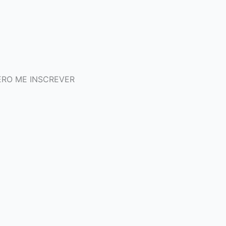
RO ME INSCREVER