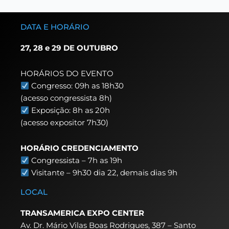
DATA E HORÁRIO
27, 28 e 29 DE OUTUBRO
HORÁRIOS DO EVENTO
Congresso: 09h as 18h30
(acesso congressista 8h)
Exposição: 8h as 20h
(acesso expositor 7h30)
HORÁRIO CREDENCIAMENTO
Congressista – 7h as 19h
Visitante – 9h30 dia 22,
demais dias 9h
LOCAL
TRANSAMERICA EXPO CENTER
Av. Dr. Mário Vilas Boas Rodrigues, 387 – Santo