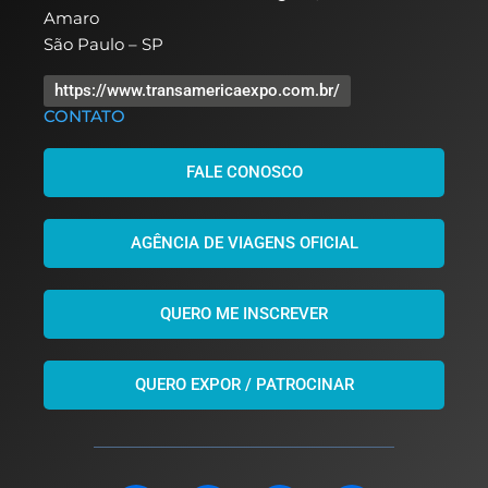
Amaro
São Paulo – SP
https://www.transamericaexpo.com.br/
CONTATO
FALE CONOSCO
AGÊNCIA DE VIAGENS OFICIAL
QUERO ME INSCREVER
QUERO EXPOR / PATROCINAR