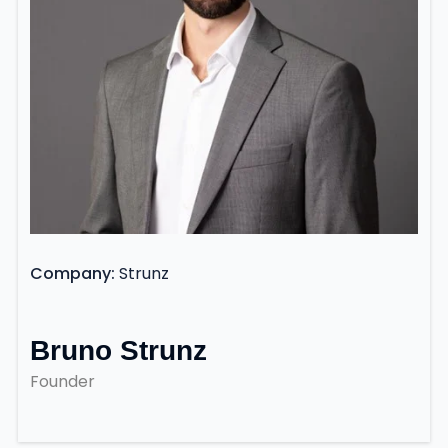
Company
Strunz
Bruno Strunz
Founder