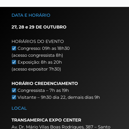
DATA E HORÁRIO
27, 28 e 29 DE OUTUBRO
HORÁRIOS DO EVENTO
Congresso: 09h as 18h30
(acesso congressista 8h)
Exposição: 8h as 20h
(acesso expositor 7h30)
HORÁRIO CREDENCIAMENTO
Congressista – 7h as 19h
Visitante – 9h30 dia 22,
demais dias 9h
LOCAL
TRANSAMERICA EXPO CENTER
Av. Dr. Mário Vilas Boas Rodrigues, 387 – Santo