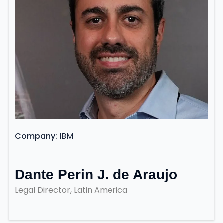
Company
IBM
Dante Perin J. de Araujo
Legal Director, Latin America