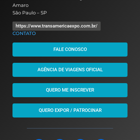
Amaro
São Paulo – SP
https://www.transamericaexpo.com.br/
CONTATO
FALE CONOSCO
AGÊNCIA DE VIAGENS OFICIAL
QUERO ME INSCREVER
QUERO EXPOR / PATROCINAR