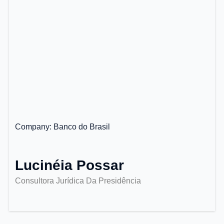
Company
Banco do Brasil
Lucinéia Possar
Consultora Jurídica Da Presidência