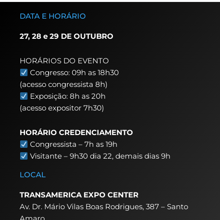
DATA E HORÁRIO
27, 28 e 29 DE OUTUBRO
HORÁRIOS DO EVENTO
Congresso: 09h as 18h30
(acesso congressista 8h)
Exposição: 8h as 20h
(acesso expositor 7h30)
HORÁRIO CREDENCIAMENTO
Congressista – 7h as 19h
Visitante – 9h30 dia 22,
demais dias 9h
LOCAL
TRANSAMERICA EXPO CENTER
Av. Dr. Mário Vilas Boas Rodrigues, 387 – Santo
Amaro