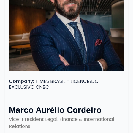
Company
TIMES BRASIL - LICENCIADO
EXCLUSIVO CNBC
Marco Aurélio Cordeiro
Vice-President Legal, Finance & International
Relations