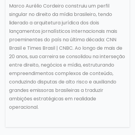
Marco Aurélio Cordeiro construiu um perfil
singular no direito da mídia brasileiro, tendo
liderado a arquitetura jurídica dos dois
lançamentos jornalísticos internacionais mais
proeminentes do país na última década: CNN
Brasil e Times Brasil | CNBC. Ao longo de mais de
20 anos, sua carreira se consolidou na interseção
entre direito, negócios e mídia, estruturando
empreendimentos complexos de conteúdo,
conduzindo disputas de alto risco e auxiliando
grandes emissoras brasileiras a traduzir
ambições estratégicas em realidade
operacional.