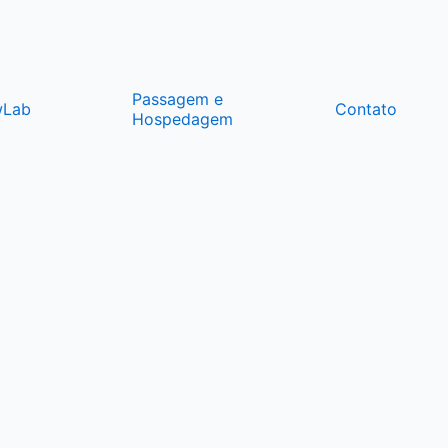
Passagem e
wLab
Contato
Hospedagem