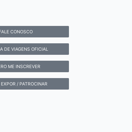
FALE CONOSCO
A DE VIAGENS OFICIAL
RO ME INSCREVER
 EXPOR / PATROCINAR