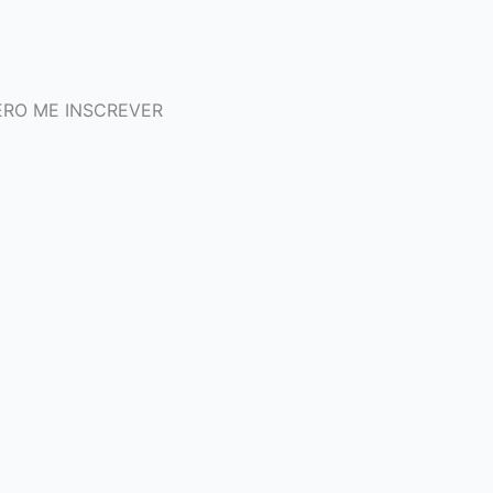
RO ME INSCREVER