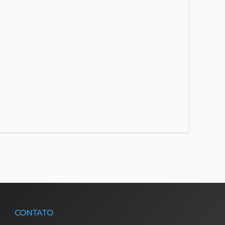
CONTATO