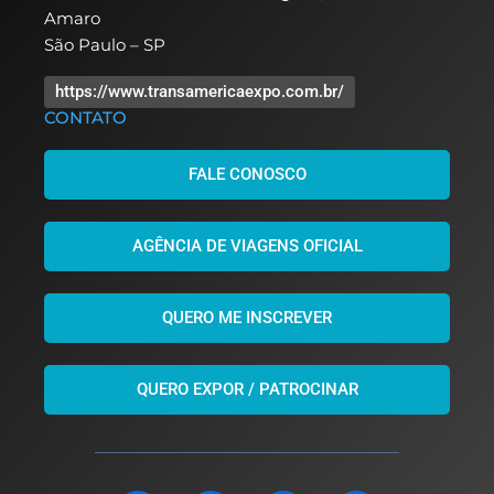
Amaro
São Paulo – SP
https://www.transamericaexpo.com.br/
CONTATO
FALE CONOSCO
AGÊNCIA DE VIAGENS OFICIAL
QUERO ME INSCREVER
QUERO EXPOR / PATROCINAR