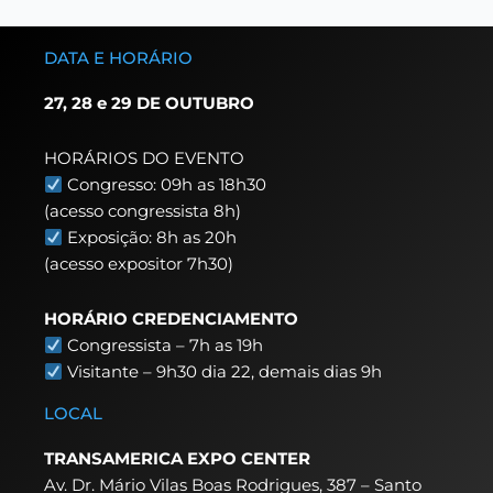
DATA E HORÁRIO
27, 28 e 29 DE OUTUBRO
HORÁRIOS DO EVENTO
Congresso: 09h as 18h30
(acesso congressista 8h)
Exposição: 8h as 20h
(acesso expositor 7h30)
HORÁRIO CREDENCIAMENTO
Congressista – 7h as 19h
Visitante – 9h30 dia 22,
demais dias 9h
LOCAL
TRANSAMERICA EXPO CENTER
Av. Dr. Mário Vilas Boas Rodrigues, 387 – Santo