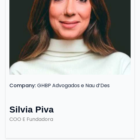
Company
GHBP Advogados e Nau d’Des
Silvia Piva
COO E Fundadora