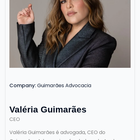
Company
Guimarães Advocacia
Valéria Guimarães
CEO
Valéria Guimarães é advogada, CEO do