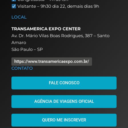
Visitante – 9h30 dia 22,
demais dias 9h
LOCAL
TRANSAMERICA EXPO CENTER
Av. Dr. Mário Vilas Boas Rodrigues, 387 – Santo
Amaro
São Paulo – SP
https://www.transamericaexpo.com.br/
CONTATO
FALE CONOSCO
AGÊNCIA DE VIAGENS OFICIAL
QUERO ME INSCREVER