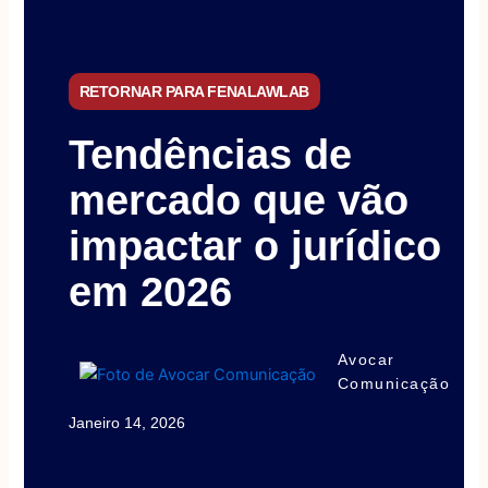
RETORNAR PARA FENALAWLAB
Tendências de
mercado que vão
impactar o jurídico
em 2026
Avocar
Comunicação
Janeiro 14, 2026