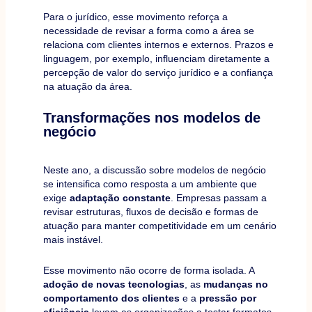
Para o jurídico, esse movimento reforça a
necessidade de revisar a forma como a área se
relaciona com clientes internos e externos. Prazos e
linguagem, por exemplo, influenciam diretamente a
percepção de valor do serviço jurídico e a confiança
na atuação da área.
Transformações nos modelos de
negócio
Neste ano, a discussão sobre modelos de negócio
se intensifica como resposta a um ambiente que
exige
adaptação constante
. Empresas passam a
revisar estruturas, fluxos de decisão e formas de
atuação para manter competitividade em um cenário
mais instável.
Esse movimento não ocorre de forma isolada. A
adoção de novas tecnologias
, as
mudanças no
comportamento dos clientes
e a
pressão por