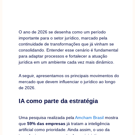
O ano de 2026 se desenha como um período
importante para o setor jurídico, marcado pela
continuidade de transformações que já vinham se
consolidando. Entender esse cenário é fundamental
para adaptar processos e fortalecer a atuação
jurídica em um ambiente cada vez mais dinâmico.
A seguir, apresentamos os principais movimentos do
mercado que devem influenciar o jurídico ao longo
de 2026.
IA como parte da estratégia
Uma pesquisa realizada pela
Amcham Brasil
mostra
que
59% das empresas
já tratam a inteligência
artificial como prioridade. Ainda assim, o uso da