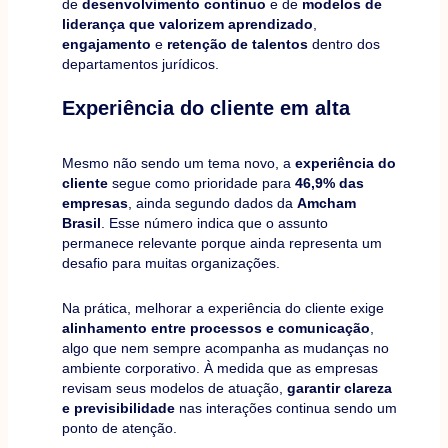
de
desenvolvimento contínuo
e de
modelos de
liderança que valorizem aprendizado
,
engajamento
e
retenção de talentos
dentro dos
departamentos jurídicos.
Experiência do cliente em alta
Mesmo não sendo um tema novo, a
experiência do
cliente
segue como prioridade para
46,9% das
empresas
, ainda segundo dados da
Amcham
Brasil
. Esse número indica que o assunto
permanece relevante porque ainda representa um
desafio para muitas organizações.
Na prática, melhorar a experiência do cliente exige
alinhamento entre processos e comunicação
,
algo que nem sempre acompanha as mudanças no
ambiente corporativo. À medida que as empresas
revisam seus modelos de atuação,
garantir clareza
e previsibilidade
nas interações continua sendo um
ponto de atenção.