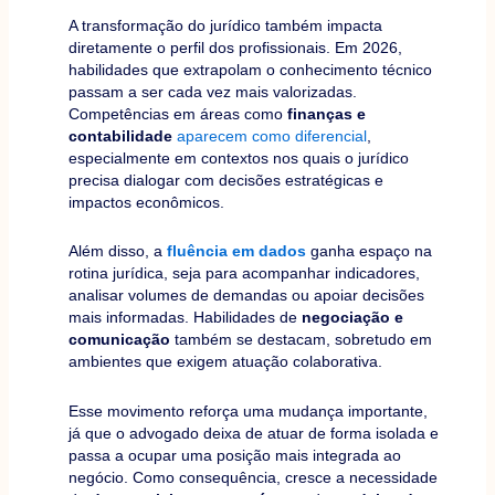
A transformação do jurídico também impacta
diretamente o perfil dos profissionais. Em 2026,
habilidades que extrapolam o conhecimento técnico
passam a ser cada vez mais valorizadas.
Competências em áreas como
finanças e
contabilidade
aparecem como diferencial
,
especialmente em contextos nos quais o jurídico
precisa dialogar com decisões estratégicas e
impactos econômicos.
Além disso, a
fluência em dados
ganha espaço na
rotina jurídica, seja para acompanhar indicadores,
analisar volumes de demandas ou apoiar decisões
mais informadas. Habilidades de
negociação e
comunicação
também se destacam, sobretudo em
ambientes que exigem atuação colaborativa.
Esse movimento reforça uma mudança importante,
já que o advogado deixa de atuar de forma isolada e
passa a ocupar uma posição mais integrada ao
negócio. Como consequência, cresce a necessidade