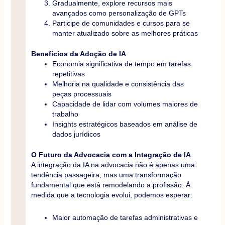
Gradualmente, explore recursos mais
avançados como personalização de GPTs
Participe de comunidades e cursos para se
manter atualizado sobre as melhores práticas
Benefícios da Adoção de IA
Economia significativa de tempo em tarefas
repetitivas
Melhoria na qualidade e consistência das
peças processuais
Capacidade de lidar com volumes maiores de
trabalho
Insights estratégicos baseados em análise de
dados jurídicos
O Futuro da Advocacia com a Integração de IA
A integração da IA na advocacia não é apenas uma
tendência passageira, mas uma transformação
fundamental que está remodelando a profissão. À
medida que a tecnologia evolui, podemos esperar:
Maior automação de tarefas administrativas e