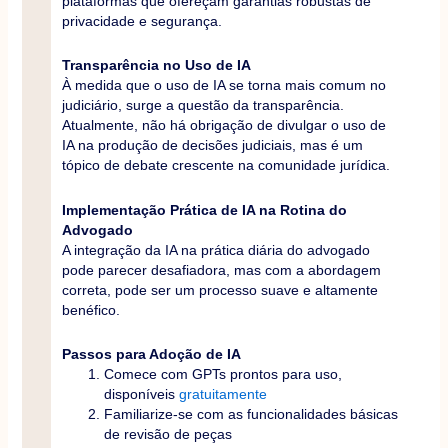
plataformas que ofereçam garantias robustas de
privacidade e segurança.
Transparência no Uso de IA
À medida que o uso de IA se torna mais comum no
judiciário, surge a questão da transparência.
Atualmente, não há obrigação de divulgar o uso de
IA na produção de decisões judiciais, mas é um
tópico de debate crescente na comunidade jurídica.
Implementação Prática de IA na Rotina do
Advogado
A integração da IA na prática diária do advogado
pode parecer desafiadora, mas com a abordagem
correta, pode ser um processo suave e altamente
benéfico.
Passos para Adoção de IA
Comece com GPTs prontos para uso,
disponíveis
gratuitamente
Familiarize-se com as funcionalidades básicas
de revisão de peças