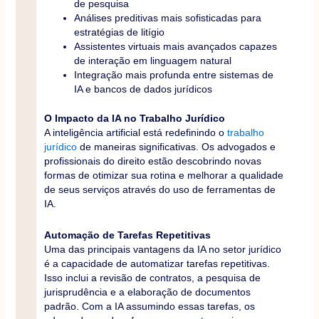
de pesquisa
Análises preditivas mais sofisticadas para
estratégias de litígio
Assistentes virtuais mais avançados capazes
de interação em linguagem natural
Integração mais profunda entre sistemas de
IA e bancos de dados jurídicos
O Impacto da IA no Trabalho Jurídico
A inteligência artificial está redefinindo o
trabalho
jurídico
de maneiras significativas. Os advogados e
profissionais do direito estão descobrindo novas
formas de otimizar sua rotina e melhorar a qualidade
de seus serviços através do uso de ferramentas de
IA.
Automação de Tarefas Repetitivas
Uma das principais vantagens da IA no setor jurídico
é a capacidade de automatizar tarefas repetitivas.
Isso inclui a revisão de contratos, a pesquisa de
jurisprudência e a elaboração de documentos
padrão. Com a IA assumindo essas tarefas, os