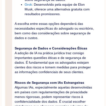
Grok
: Desenvolvido pela equipe de Elon
Musk, oferece uma alternativa gratuita com
resultados promissores.
A escolha entre essas opções dependerá das
necessidades específicas do advogado ou escritório,
bem como das considerações sobre segurança de
dados e custos.
Segurança de Dados e Considerações Éticas
A adoção de IA na prática jurídica traz consigo
importantes questões éticas e de segurança de
dados. É fundamental que os advogados estejam
cientes dos riscos e tomem medidas para proteger
as informações confidenciais de seus clientes.
Riscos de Segurança com IAs Estrangeiras
Algumas IAs, especialmente aquelas desenvolvidas
em países com regulamentações de privacidade
menos rigorosas, podem representar riscos à
confidencialidade dos dados. É crucial escolher