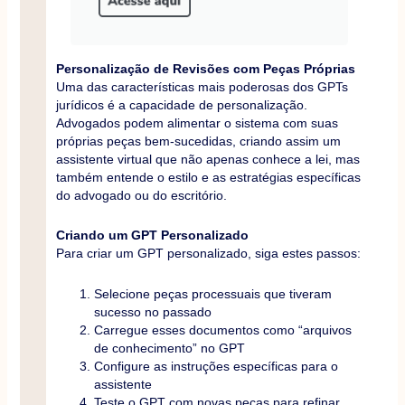
Personalização de Revisões com Peças Próprias
Uma das características mais poderosas dos GPTs
jurídicos é a capacidade de personalização.
Advogados podem alimentar o sistema com suas
próprias peças bem-sucedidas, criando assim um
assistente virtual que não apenas conhece a lei, mas
também entende o estilo e as estratégias específicas
do advogado ou do escritório.
Criando um GPT Personalizado
Para criar um GPT personalizado, siga estes passos:
Selecione peças processuais que tiveram
sucesso no passado
Carregue esses documentos como “arquivos
de conhecimento” no GPT
Configure as instruções específicas para o
assistente
Teste o GPT com novas peças para refinar