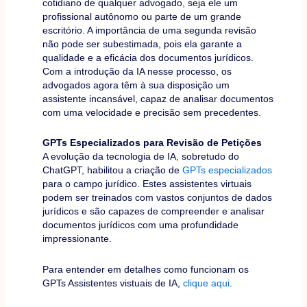
cotidiano de qualquer advogado, seja ele um
profissional autônomo ou parte de um grande
escritório. A importância de uma segunda revisão
não pode ser subestimada, pois ela garante a
qualidade e a eficácia dos documentos jurídicos.
Com a introdução da IA nesse processo, os
advogados agora têm à sua disposição um
assistente incansável, capaz de analisar documentos
com uma velocidade e precisão sem precedentes.
GPTs Especializados para Revisão de Petições
A evolução da tecnologia de IA, sobretudo do
ChatGPT, habilitou a criação de
GPTs especializados
para o campo jurídico. Estes assistentes virtuais
podem ser treinados com vastos conjuntos de dados
jurídicos e são capazes de compreender e analisar
documentos jurídicos com uma profundidade
impressionante.
Para entender em detalhes como funcionam os
GPTs Assistentes vistuais de IA,
clique aqui
.