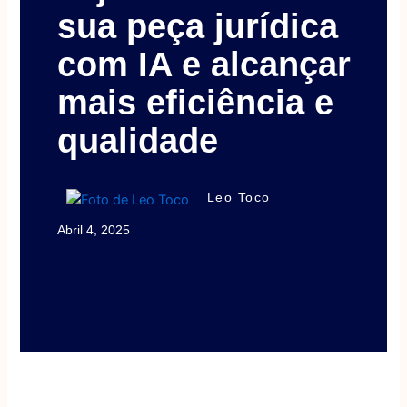
sua peça jurídica
com IA e alcançar
mais eficiência e
qualidade
Leo Toco
Abril 4, 2025