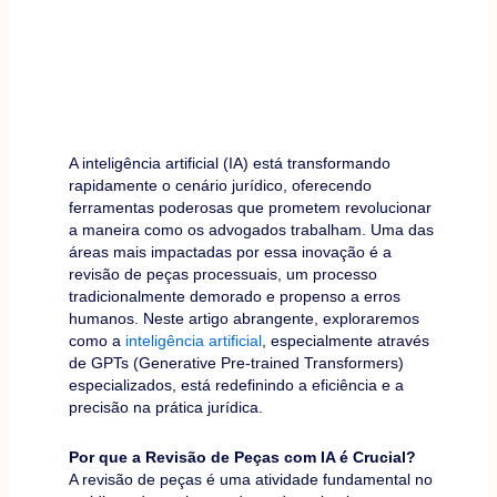
A inteligência artificial (IA) está transformando
rapidamente o cenário jurídico, oferecendo
ferramentas poderosas que prometem revolucionar
a maneira como os advogados trabalham. Uma das
áreas mais impactadas por essa inovação é a
revisão de peças processuais, um processo
tradicionalmente demorado e propenso a erros
humanos. Neste artigo abrangente, exploraremos
como a
inteligência artificial
, especialmente através
de GPTs (Generative Pre-trained Transformers)
especializados, está redefinindo a eficiência e a
precisão na prática jurídica.
Por que a Revisão de Peças com IA é Crucial?
A revisão de peças é uma atividade fundamental no