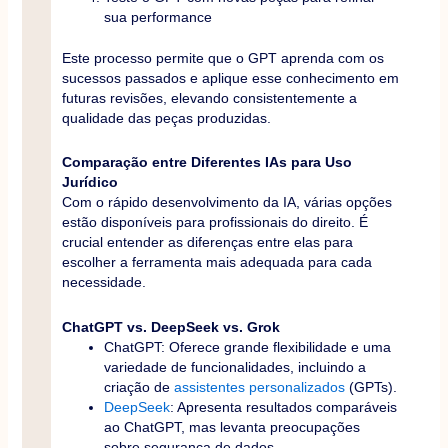
sua performance
Este processo permite que o GPT aprenda com os
sucessos passados e aplique esse conhecimento em
futuras revisões, elevando consistentemente a
qualidade das peças produzidas.
Comparação entre Diferentes IAs para Uso
Jurídico
Com o rápido desenvolvimento da IA, várias opções
estão disponíveis para profissionais do direito. É
crucial entender as diferenças entre elas para
escolher a ferramenta mais adequada para cada
necessidade.
ChatGPT vs. DeepSeek vs. Grok
ChatGPT: Oferece grande flexibilidade e uma
variedade de funcionalidades, incluindo a
criação de
assistentes personalizados
(GPTs).
DeepSeek
: Apresenta resultados comparáveis
ao ChatGPT, mas levanta preocupações
sobre segurança de dados.