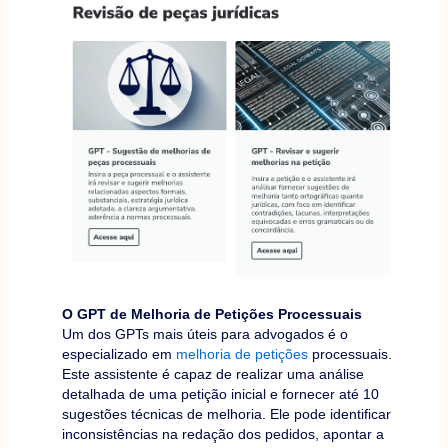
O GPT de Melhoria de Petições Processuais
Um dos GPTs mais úteis para advogados é o
especializado em
melhoria de petições
processuais.
Este assistente é capaz de realizar uma análise
detalhada de uma petição inicial e fornecer até 10
sugestões técnicas de melhoria. Ele pode identificar
inconsistências na redação dos pedidos, apontar a