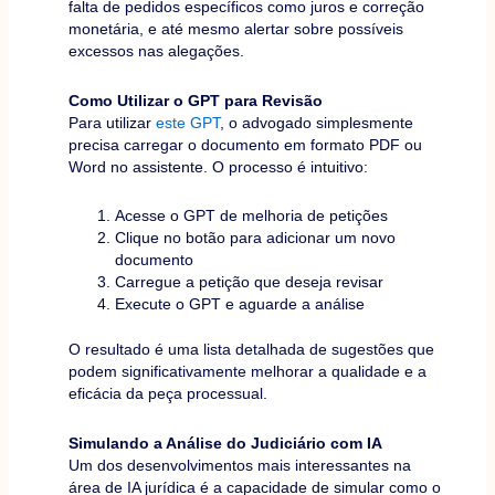
falta de pedidos específicos como juros e correção
monetária, e até mesmo alertar sobre possíveis
excessos nas alegações.
Como Utilizar o GPT para Revisão
Para utilizar
este GPT
, o advogado simplesmente
precisa carregar o documento em formato PDF ou
Word no assistente. O processo é intuitivo:
Acesse o GPT de melhoria de petições
Clique no botão para adicionar um novo
documento
Carregue a petição que deseja revisar
Execute o GPT e aguarde a análise
O resultado é uma lista detalhada de sugestões que
podem significativamente melhorar a qualidade e a
eficácia da peça processual.
Simulando a Análise do Judiciário com IA
Um dos desenvolvimentos mais interessantes na
área de IA jurídica é a capacidade de simular como o