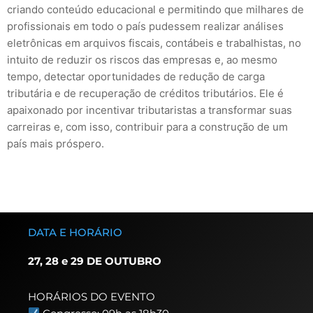
criando conteúdo educacional e permitindo que milhares de
profissionais em todo o país pudessem realizar análises
eletrônicas em arquivos fiscais, contábeis e trabalhistas, no
intuito de reduzir os riscos das empresas e, ao mesmo
tempo, detectar oportunidades de redução de carga
tributária e de recuperação de créditos tributários. Ele é
apaixonado por incentivar tributaristas a transformar suas
carreiras e, com isso, contribuir para a construção de um
país mais próspero.
DATA E HORÁRIO
27, 28 e 29 DE OUTUBRO
HORÁRIOS DO EVENTO