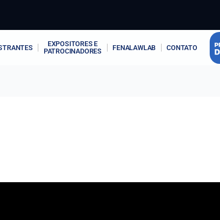
EXPOSITORES E
STRANTES
FENALAWLAB
CONTATO
PATROCINADORES