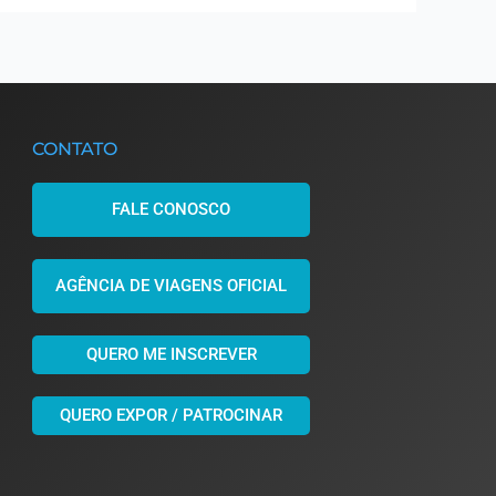
CONTATO
FALE CONOSCO
AGÊNCIA DE VIAGENS OFICIAL
QUERO ME INSCREVER
QUERO EXPOR / PATROCINAR