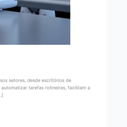
sos setores, desde escritórios de
utomatizar tarefas rotineiras, facilitam a
…]