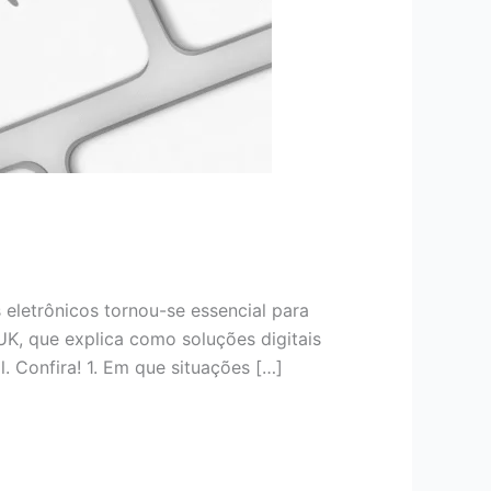
eletrônicos tornou-se essencial para
, que explica como soluções digitais
. Confira! 1. Em que situações […]