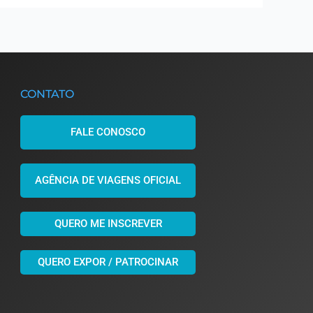
CONTATO
FALE CONOSCO
AGÊNCIA DE VIAGENS OFICIAL
QUERO ME INSCREVER
QUERO EXPOR / PATROCINAR