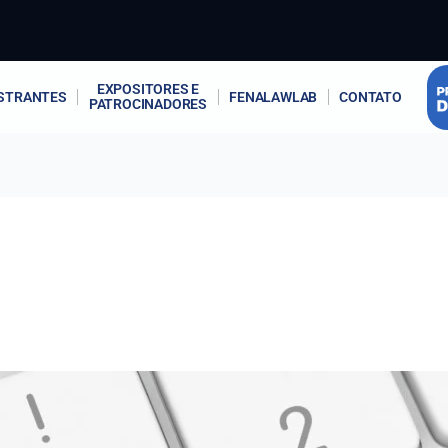
EXPOSITORES E
STRANTES
FENALAWLAB
CONTATO
PATROCINADORES