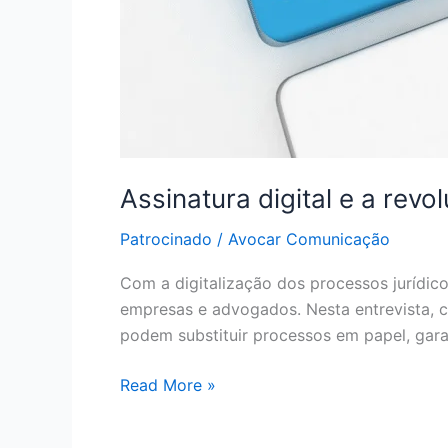
Assinatura digital e a revo
Patrocinado
/
Avocar Comunicação
Com a digitalização dos processos jurídic
empresas e advogados. Nesta entrevista,
podem substituir processos em papel, garan
Read More »