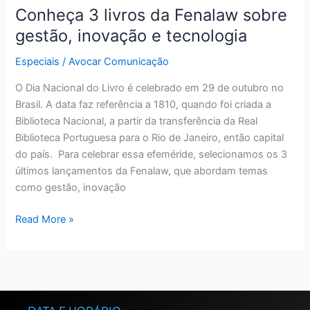
Conheça 3 livros da Fenalaw sobre
gestão, inovação e tecnologia
Especiais
/
Avocar Comunicação
O Dia Nacional do Livro é celebrado em 29 de outubro no
Brasil. A data faz referência a 1810, quando foi criada a
Biblioteca Nacional, a partir da transferência da Real
Biblioteca Portuguesa para o Rio de Janeiro, então capital
do país. Para celebrar essa efeméride, selecionamos os 3
últimos lançamentos da Fenalaw, que abordam temas
como gestão, inovação
Read More »