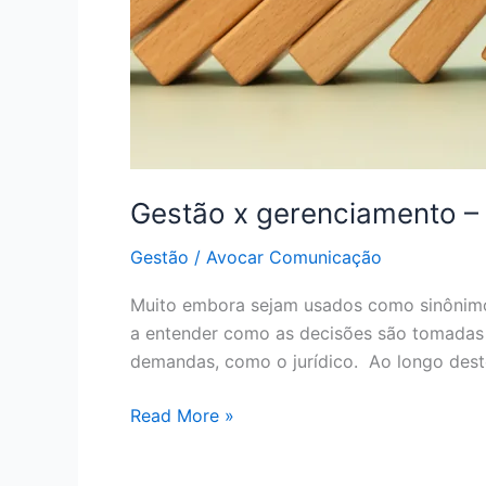
Gestão x gerenciamento –
Gestão
/
Avocar Comunicação
Muito embora sejam usados como sinônimos
a entender como as decisões são tomadas 
demandas, como o jurídico. Ao longo deste
Read More »