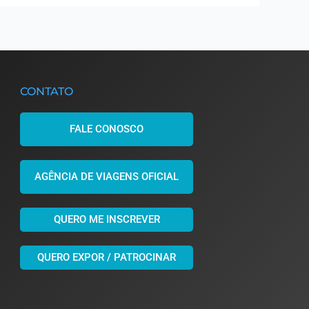
CONTATO
FALE CONOSCO
AGÊNCIA DE VIAGENS OFICIAL
QUERO ME INSCREVER
QUERO EXPOR / PATROCINAR