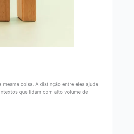
mesma coisa. A distinção entre eles ajuda
ntextos que lidam com alto volume de