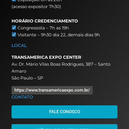
(acesso expositor 7h30)
HORÁRIO CREDENCIAMENTO
Congressista – 7h as 19h
Visitante – 9h30 dia 22,
demais dias 9h
LOCAL
TRANSAMERICA EXPO CENTER
Av. Dr. Mário Vilas Boas Rodrigues, 387 – Santo
Amaro
São Paulo – SP
https://www.transamericaexpo.com.br/
CONTATO
FALE CONOSCO