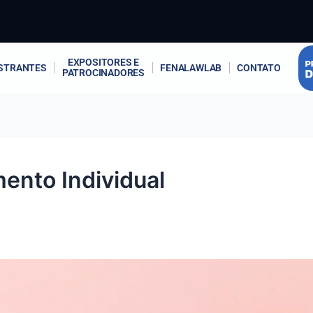
EXPOSITORES E
STRANTES
FENALAWLAB
CONTATO
PATROCINADORES
ento Individual