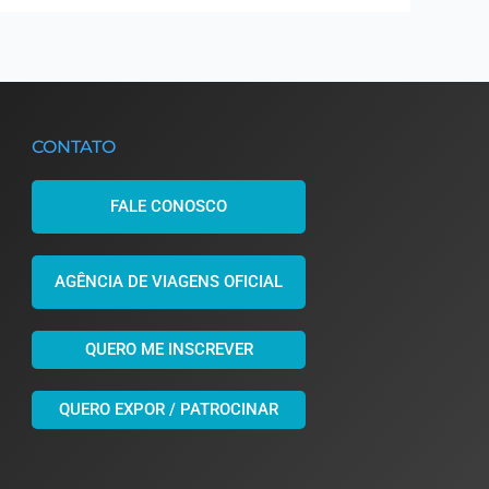
CONTATO
FALE CONOSCO
AGÊNCIA DE VIAGENS OFICIAL
QUERO ME INSCREVER
QUERO EXPOR / PATROCINAR