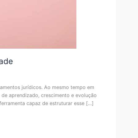
dade
artamentos jurídicos. Ao mesmo tempo em
 de aprendizado, crescimento e evolução
ferramenta capaz de estruturar esse […]