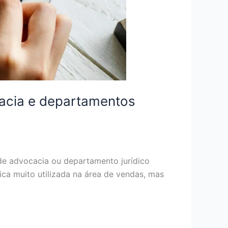
cacia e departamentos
de advocacia ou departamento jurídico
ica muito utilizada na área de vendas, mas