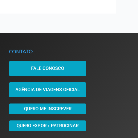
CONTATO
FALE CONOSCO
AGÊNCIA DE VIAGENS OFICIAL
QUERO ME INSCREVER
QUERO EXPOR / PATROCINAR