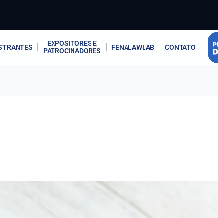
EXPOSITORES E
STRANTES
FENALAWLAB
CONTATO
PATROCINADORES