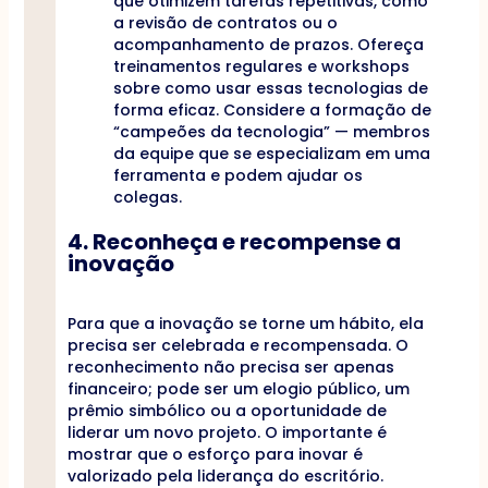
que otimizem tarefas repetitivas, como
a revisão de contratos ou o
acompanhamento de prazos. Ofereça
treinamentos regulares e workshops
sobre como usar essas tecnologias de
forma eficaz. Considere a formação de
“campeões da tecnologia” — membros
da equipe que se especializam em uma
ferramenta e podem ajudar os
colegas.
4. Reconheça e recompense a
inovação
Para que a inovação se torne um hábito, ela
precisa ser celebrada e recompensada. O
reconhecimento não precisa ser apenas
financeiro; pode ser um elogio público, um
prêmio simbólico ou a oportunidade de
liderar um novo projeto. O importante é
mostrar que o esforço para inovar é
valorizado pela liderança do escritório.