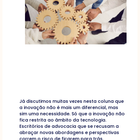
Já discutimos muitas vezes nesta coluna que
a inovação não é mais um diferencial, mas
sim uma necessidade. Só que a inovação não
fica restrita ao âmbito da tecnologia.
Escritórios de advocacia que se recusam a
abraçar novas abordagens e perspectivas
correm o risco de ficarem para trás.