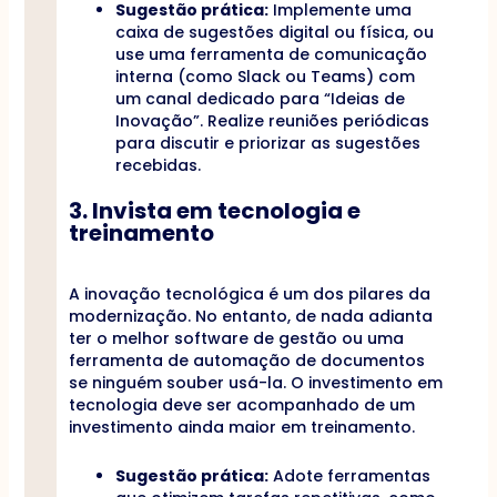
Sugestão prática:
Implemente uma
caixa de sugestões digital ou física, ou
use uma ferramenta de comunicação
interna (como Slack ou Teams) com
um canal dedicado para “Ideias de
Inovação”. Realize reuniões periódicas
para discutir e priorizar as sugestões
recebidas.
3. Invista em tecnologia e
treinamento
A inovação tecnológica é um dos pilares da
modernização. No entanto, de nada adianta
ter o melhor software de gestão ou uma
ferramenta de automação de documentos
se ninguém souber usá-la. O investimento em
tecnologia deve ser acompanhado de um
investimento ainda maior em treinamento.
Sugestão prática:
Adote ferramentas