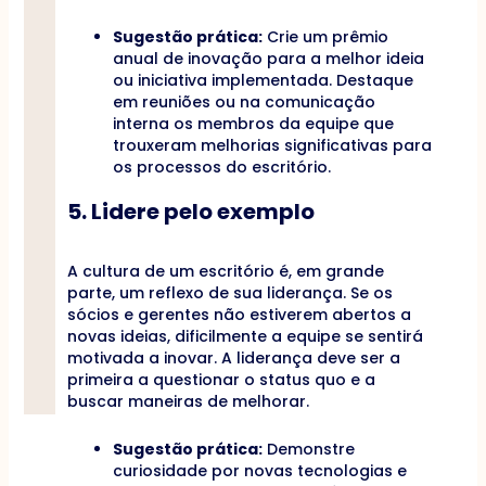
Sugestão prática:
Crie um prêmio
anual de inovação para a melhor ideia
ou iniciativa implementada. Destaque
em reuniões ou na comunicação
interna os membros da equipe que
trouxeram melhorias significativas para
os processos do escritório.
5. Lidere pelo exemplo
A cultura de um escritório é, em grande
parte, um reflexo de sua liderança. Se os
sócios e gerentes não estiverem abertos a
novas ideias, dificilmente a equipe se sentirá
motivada a inovar. A liderança deve ser a
primeira a questionar o status quo e a
buscar maneiras de melhorar.
Sugestão prática:
Demonstre
curiosidade por novas tecnologias e