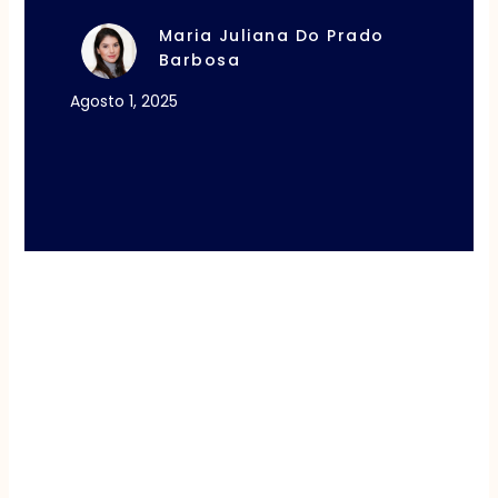
Maria Juliana Do Prado
Barbosa
Agosto 1, 2025