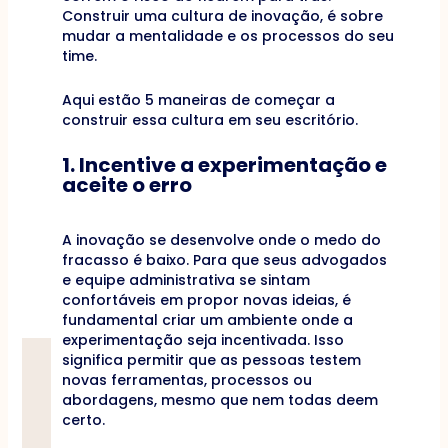
Construir uma cultura de inovação, é sobre
mudar a mentalidade e os processos do seu
time.
Aqui estão 5 maneiras de começar a
construir essa cultura em seu escritório.
1. Incentive a experimentação e
aceite o erro
A inovação se desenvolve onde o medo do
fracasso é baixo. Para que seus advogados
e equipe administrativa se sintam
confortáveis em propor novas ideias, é
fundamental criar um ambiente onde a
experimentação seja incentivada. Isso
significa permitir que as pessoas testem
novas ferramentas, processos ou
abordagens, mesmo que nem todas deem
certo.