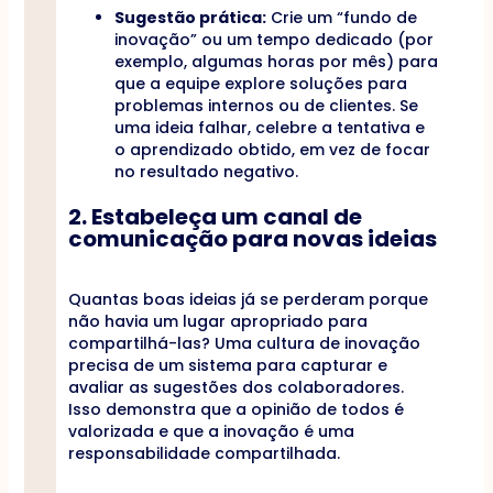
Sugestão prática:
Crie um “fundo de
inovação” ou um tempo dedicado (por
exemplo, algumas horas por mês) para
que a equipe explore soluções para
problemas internos ou de clientes. Se
uma ideia falhar, celebre a tentativa e
o aprendizado obtido, em vez de focar
no resultado negativo.
2. Estabeleça um canal de
comunicação para novas ideias
Quantas boas ideias já se perderam porque
não havia um lugar apropriado para
compartilhá-las? Uma cultura de inovação
precisa de um sistema para capturar e
avaliar as sugestões dos colaboradores.
Isso demonstra que a opinião de todos é
valorizada e que a inovação é uma
responsabilidade compartilhada.