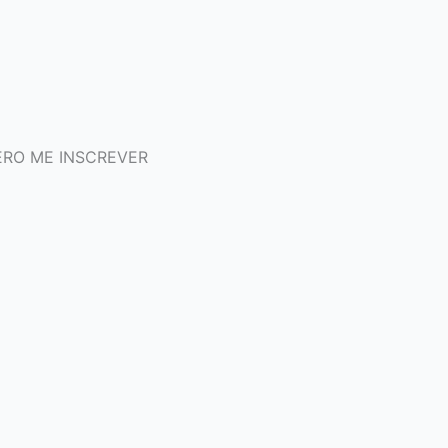
RO ME INSCREVER