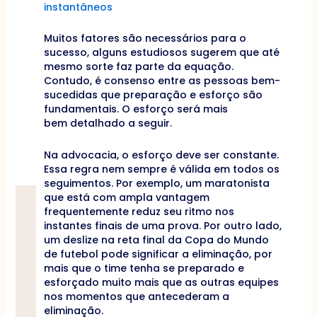
instantâneos
Muitos fatores são necessários para o
sucesso, alguns estudiosos sugerem que até
mesmo sorte faz parte da equação.
Contudo, é consenso entre as pessoas bem-
sucedidas que preparação e esforço são
fundamentais. O esforço será mais
bem detalhado a seguir.
Na advocacia, o esforço deve ser constante.
Essa regra nem sempre é válida em todos os
seguimentos. Por exemplo, um maratonista
que está com ampla vantagem
frequentemente reduz seu ritmo nos
instantes finais de uma prova. Por outro lado,
um deslize na reta final da Copa do Mundo
de futebol pode significar a eliminação, por
mais que o time tenha se preparado e
esforçado muito mais que as outras equipes
nos momentos que antecederam a
eliminação.