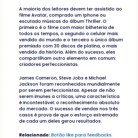
A maioria dos leitores devem ter assistido ao
filme Avatar, comprado um Iphone ou
escutado músicas do álbum Thriller. O
primeiro é o filme com maior bilheteria de
todos os tempos, o segundo o celular mais
vendido do mundo e o terceiro o único álbum
premiado com 30 discos de platina, o mais
vendido da história. Além do sucesso, eles
compartilham outro elemento em comum:
criadores perfeccionistas.
James Cameron, Steve Jobs e Michael
Jackson foram reconhecidos mundialmente
por serem perfeccionistas. Apesar de não
serem imunes a críticas, uma característica
é incontestável: o reconhecimento absoluto
do mercado. O sucesso de vendas nos três
casos é prova de que o esforço extremado
de cada um deles gerou resultados.
Relacionado:
Botão like para feedbacks