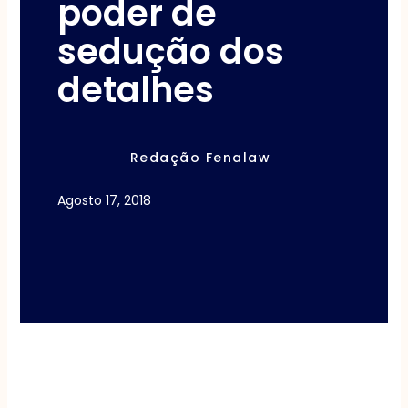
poder de
sedução dos
detalhes
Redação Fenalaw
Agosto 17, 2018