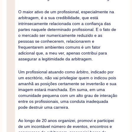
O maior ativo de um profissional, especialmente na
arbitragem, é a sua credibilidade, que está
intrinsecamente relacionada com a confiança das
partes naquele determinado profissional. E o fato de
o mercado ser numericamente reduzido e as
pessoas se conhecerem, relacionarem e
frequentarem ambientes comuns é um fator
adicional que, a meu ver, apenas contribui para
assegurar a legitimidade da arbitragem.
Um profissional atuando como árbitro, indicado por
um escritório, não vai privilegiar quem o indicou pois
amanhã as posições certamente se inverterão e sua
imagem estará manchada. Em suma, em uma
comunidade pequena com um alto grau de interação
entre os profissionais, uma conduta inadequada
pode destruir uma carreira.
Ao longo de 20 anos organizei, promovi e participei
de um incontável número de eventos, encontros e