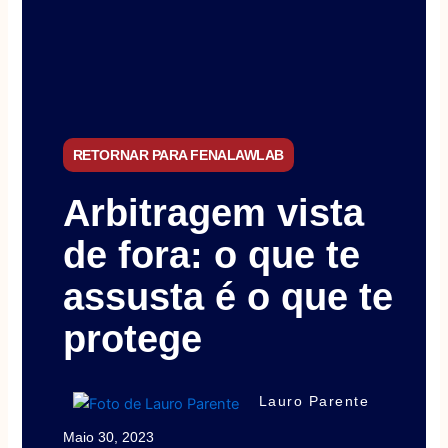
RETORNAR PARA FENALAWLAB
Arbitragem vista
de fora: o que te
assusta é o que te
protege
Lauro Parente
Maio 30, 2023