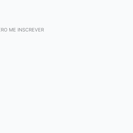
RO ME INSCREVER