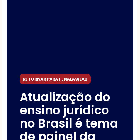
RETORNAR PARA FENALAWLAB
Atualização do
ensino jurídico
no Brasil é tema
de painel da