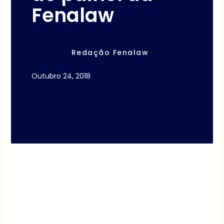
Fenalaw
Redação Fenalaw
Outubro 24, 2018