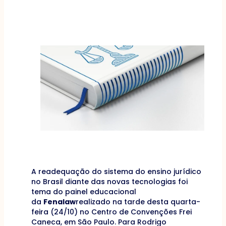
A readequação do sistema do ensino jurídico
no Brasil diante das novas tecnologias foi
tema do painel educacional
da
Fenalaw
realizado na tarde desta quarta-
feira (24/10) no Centro de Convenções Frei
Caneca, em São Paulo. Para Rodrigo