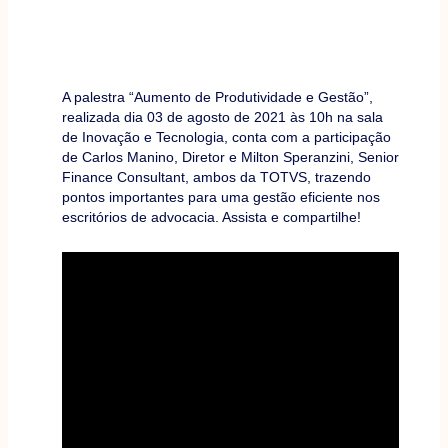
A palestra “Aumento de Produtividade e Gestão”,
realizada dia 03 de agosto de 2021 às 10h na sala
de Inovação e Tecnologia, conta com a participação
de Carlos Manino, Diretor e Milton Speranzini, Senior
Finance Consultant, ambos da TOTVS, trazendo
pontos importantes para uma gestão eficiente nos
escritórios de advocacia. Assista e compartilhe!