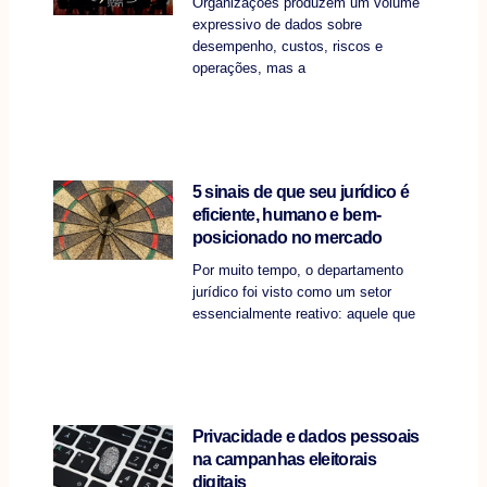
Organizações produzem um volume
expressivo de dados sobre
desempenho, custos, riscos e
operações, mas a
5 sinais de que seu jurídico é
eficiente, humano e bem-
posicionado no mercado
Por muito tempo, o departamento
jurídico foi visto como um setor
essencialmente reativo: aquele que
Privacidade e dados pessoais
na campanhas eleitorais
digitais