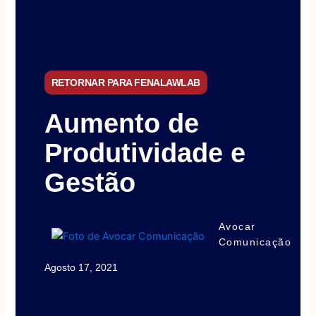
RETORNAR PARA FENALAWLAB
Aumento de
Produtividade e
Gestão
Avocar
Comunicação
Agosto 17, 2021