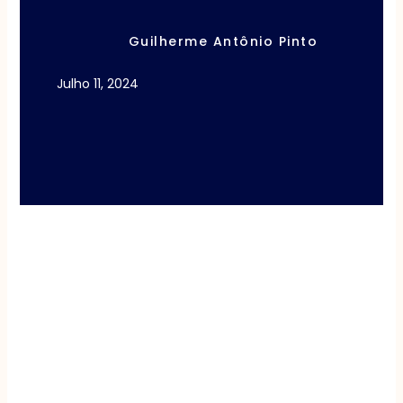
Guilherme Antônio Pinto
Julho 11, 2024