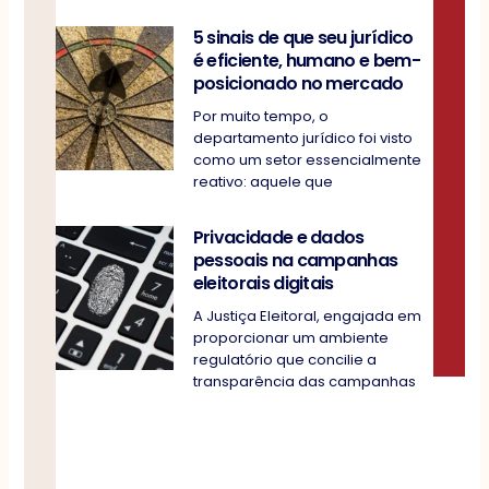
5 sinais de que seu jurídico
é eficiente, humano e bem-
posicionado no mercado
Por muito tempo, o
departamento jurídico foi visto
como um setor essencialmente
reativo: aquele que
Privacidade e dados
pessoais na campanhas
eleitorais digitais
A Justiça Eleitoral, engajada em
proporcionar um ambiente
regulatório que concilie a
transparência das campanhas