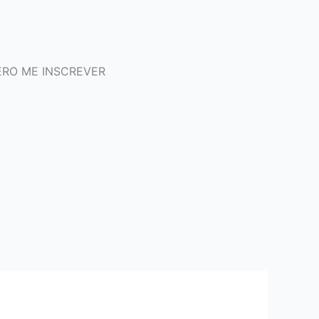
RO ME INSCREVER