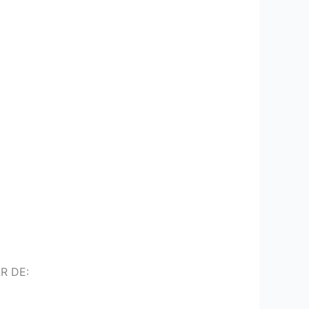
R DE: