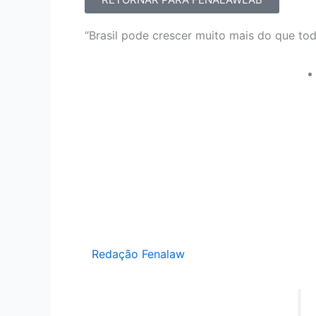
“Brasil pode crescer muito mais do que to
Redação Fenalaw