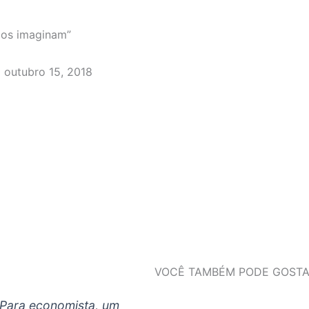
dos imaginam”
outubro 15, 2018
VOCÊ TAMBÉM PODE GOSTA
Para economista, um