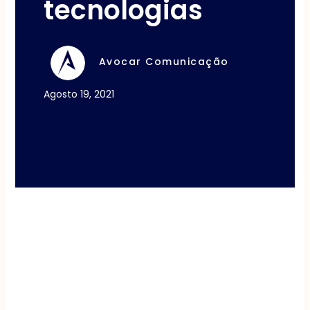
tecnologias
Avocar Comunicação
Agosto 19, 2021