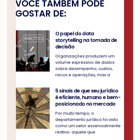
VOCÊ TAMBÉM PODE
GOSTAR DE:
O papel do data
storytelling na tomada de
decisão
Organizações produzem um
volume expressivo de dados
sobre desempenho, custos,
riscos e operações, mas a
5 sinais de que seu jurídico
é eficiente, humano e bem-
posicionado no mercado
Por muito tempo, o
departamento jurídico foi visto
como um setor essencialmente
reativo: aquele que