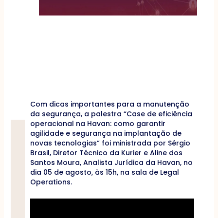
Com dicas importantes para a manutenção
da segurança, a palestra “Case de eficiência
operacional na Havan: como garantir
agilidade e segurança na implantação de
novas tecnologias” foi ministrada por Sérgio
Brasil, Diretor Técnico da Kurier e Aline dos
Santos Moura, Analista Jurídica da Havan, no
dia 05 de agosto, às 15h, na sala de Legal
Operations.