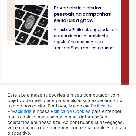
Privacidade e dados
pessoais na campanhas
eleitorais digitais
A Justiça Eleitoral, engajada em
proporcionar um ambiente
regulatório que concilie a
transparência das campanhas
Este site armazena cookies em seu computador com
objetivo de melhorar e personalizar sua experiência no
uso do nosso site. Por favor, leia nossa
Política de
Privacidade
e nossa
Política de Cookies
para entender
quais cookies nós usamos e quais informações
coletamos em nosso site. Ao continuar sua navegação,
você concorda que podemos armazenar cookies no seu
dispositivo.