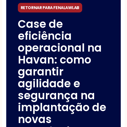
RETORNAR PARA FENALAWLAB
Case de
eficiência
operacional na
Havan: como
garantir
agilidade e
segurança na
implantação de
novas