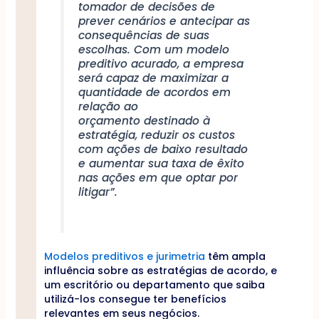
tomador de decisões de
prever cenários e antecipar as
consequências de suas
escolhas. Com um modelo
preditivo acurado, a empresa
será capaz de maximizar a
quantidade de acordos em
relação ao
orçamento destinado à
estratégia, reduzir os custos
com ações de baixo resultado
e aumentar sua taxa de êxito
nas ações em que optar por
litigar”.
Modelos preditivos e jurimetria
têm ampla
influência sobre as estratégias de acordo, e
um escritório ou departamento que saiba
utilizá-los consegue ter benefícios
relevantes em seus negócios.