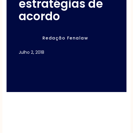
estratégias de
acordo
Redação Fenalaw
Julho 2, 2018