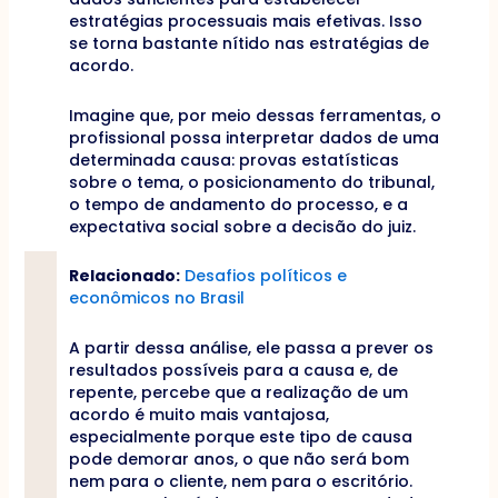
estratégias processuais mais efetivas. Isso
se torna bastante nítido nas estratégias de
acordo.
Imagine que, por meio dessas ferramentas, o
profissional possa interpretar dados de uma
determinada causa: provas estatísticas
sobre o tema, o posicionamento do tribunal,
o tempo de andamento do processo, e a
expectativa social sobre a decisão do juiz.
Relacionado:
Desafios políticos e
econômicos no Brasil
A partir dessa análise, ele passa a prever os
resultados possíveis para a causa e, de
repente, percebe que a realização de um
acordo é muito mais vantajosa,
especialmente porque este tipo de causa
pode demorar anos, o que não será bom
nem para o cliente, nem para o escritório.