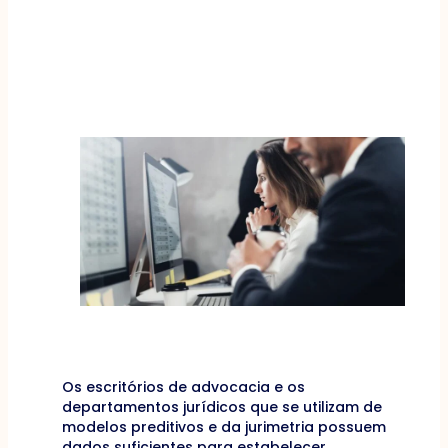
Os escritórios de advocacia e os
departamentos jurídicos que se utilizam de
modelos preditivos e da jurimetria possuem
dados suficientes para estabelecer