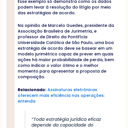
Esse exemplo só demonstra como os dados
podem levar à resolução do litígio por meio
das estratégias de acordo.
Na opinião de Marcelo Guedes, presidente da
Associação Brasileira de Jurimetria, e
professor de Direito da Pontifícia
Universidade Católica de São Paulo, uma boa
estratégia de acordo deve se basear em um
modelo jurimétrico capaz de prever em quais
ações há maior probabilidade de perda, bem
como indicar o valor ótimo e o melhor
momento para apresentar a proposta de
composição.
Relacionado:
Assinaturas eletrônicas
oferecem mais eficiência nas operações:
entenda
“Toda estratégia jurídica eficaz
depende da capacidade do