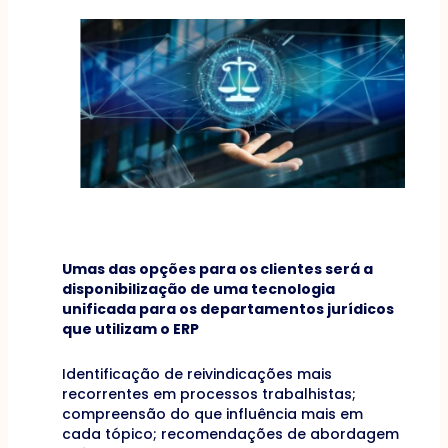
Umas das opções para os clientes será a
disponibilização de uma tecnologia
unificada para os departamentos jurídicos
que utilizam o ERP
Identificação de reivindicações mais
recorrentes em processos trabalhistas;
compreensão do que influência mais em
cada tópico; recomendações de abordagem