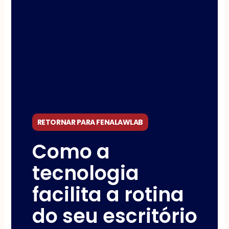
RETORNAR PARA FENALAWLAB
Como a
tecnologia
facilita a rotina
do seu escritório