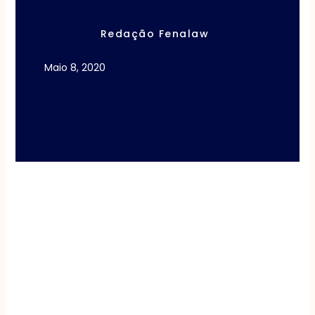
Redação Fenalaw
Maio 8, 2020