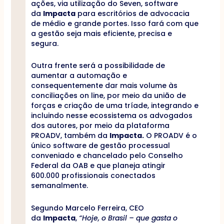
ações, via utilização do Seven, software
da
Impacta
para escritórios de advocacia
de médio e grande portes. Isso fará com que
a gestão seja mais eficiente, precisa e
segura.
Outra frente será a possibilidade de
aumentar a automação e
consequentemente dar mais volume às
conciliações on line, por meio da união de
forças e criação de uma tríade, integrando e
incluindo nesse ecossistema os advogados
dos autores, por meio da plataforma
PROADV, também da
Impacta.
O PROADV é o
único software de gestão processual
conveniado e chancelado pelo Conselho
Federal da OAB e que planeja atingir
600.000 profissionais conectados
semanalmente.
Segundo Marcelo Ferreira, CEO
da
Impacta
,
“Hoje, o Brasil – que gasta o