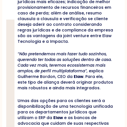
jurídicas mais eficazes; indicação de melhor
provisionamento de recursos financeiros em
caso de perda; além de análise, resumo
clausula a clausula e verificação se cliente
deseja aderir ao contrato considerando
regras jurídicas e de compliance da empresa
são as vantagens da joint venture entre Elaw
Tecnologia e a Impacta.
“Não pretendemos mais fazer tudo sozinhos,
querendo ter todas as soluções dentro de casa.
Cada vez mais, teremos ecossistemas mais
amplos, de perfil multiplataforma”,
explica
Guilherme Bordon, CEO da
Elaw
. Para ele,
este tipo de aliança deverá originar produtos
mais robustos e ainda mais integrados.
Umas das opções para os clientes será a
disponibilização de uma tecnologia unificada
para os departamentos jurídicos que
utilizam o ERP da
Elaw
e as bancas de
advocacia que cuidam de suas respectivas