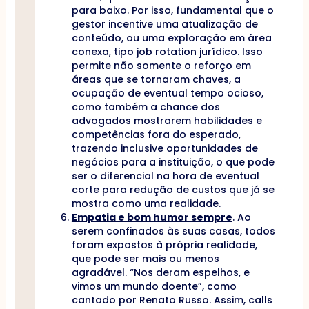
para baixo. Por isso, fundamental que o
gestor incentive uma atualização de
conteúdo, ou uma exploração em área
conexa, tipo job rotation jurídico. Isso
permite não somente o reforço em
áreas que se tornaram chaves, a
ocupação de eventual tempo ocioso,
como também a chance dos
advogados mostrarem habilidades e
competências fora do esperado,
trazendo inclusive oportunidades de
negócios para a instituição, o que pode
ser o diferencial na hora de eventual
corte para redução de custos que já se
mostra como uma realidade.
Empatia e bom humor sempre
. Ao
serem confinados às suas casas, todos
foram expostos à própria realidade,
que pode ser mais ou menos
agradável. “Nos deram espelhos, e
vimos um mundo doente”, como
cantado por Renato Russo. Assim, calls