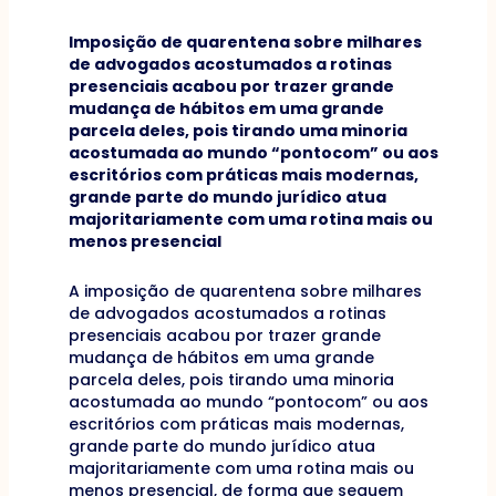
Imposição de quarentena sobre milhares
de advogados acostumados a rotinas
presenciais acabou por trazer grande
mudança de hábitos em uma grande
parcela deles, pois tirando uma minoria
acostumada ao mundo “pontocom” ou aos
escritórios com práticas mais modernas,
grande parte do mundo jurídico atua
majoritariamente com uma rotina mais ou
menos presencial
A imposição de quarentena sobre milhares
de advogados acostumados a rotinas
presenciais acabou por trazer grande
mudança de hábitos em uma grande
parcela deles, pois tirando uma minoria
acostumada ao mundo “pontocom” ou aos
escritórios com práticas mais modernas,
grande parte do mundo jurídico atua
majoritariamente com uma rotina mais ou
menos presencial, de forma que seguem