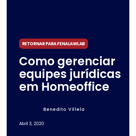
RETORNAR PARA FENALAWLAB
Como gerenciar
equipes jurídicas
em Homeoffice
Benedito Villela
Abril 3, 2020