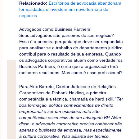
Relacionado:
Escritórios de advocacia abandonam
formalidades e investem em novo formato de
negócios
Advogados como Business Partners
Seus advogados são parceiros do seu negócio?
Essa é a primeira pergunta que deve ser respondida
para analisar se o trabalho do departamento jurídico
contribui para o resultado de sua empresa. Quando
os advogados corporativos atuam como verdadeiros
Business Partners, é certo que a organização terá
melhores resultados. Mas como é esse profissional?
Para Alex Barreto, Diretor Jurídico e de Relações
Corporativas da Pinbank Holding, a primeira
competência é a técnica, chamada de hard skill. “
Ter
boa formação, sólidos conhecimentos de direito
empresarial e ser um estudioso nato são
competências essenciais de um advogado BP. Além
disso, o advogado corporativo precisa conhecer não
apenas o business da empresa, mas especialmente
a cultura corporativa. Não adianta ser técnico,