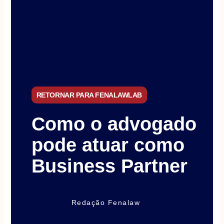
RETORNAR PARA FENALAWLAB
Como o advogado
pode atuar como
Business Partner
Redação Fenalaw