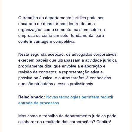
O trabalho do departamento jurídico pode ser
encarado de duas formas dentro de uma
organização: como somente mais um setor na
empresa ou como um setor fundamental para
conferir vantagem competitiva.
Nesta segunda acepção, os advogados corporativos
exercem papéis que ultrapassam a atividade jurídica
propriamente dita, que envolve a elaboração e
revisão de contratos, a representação ativa e
passiva na Justiça, e outras tarefas já conhecidas
que são atribuídas a esses profissionais.
Relacionado:
Novas tecnologias permitem reduzir
entrada de processos
Mas como o trabalho do departamento jurídico pode
colaborar no resultado das corporações? Confira!