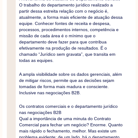
O trabalho do departamento jurídico realizado a
partir dessa estreita relação com o negócio é,
atualmente, a forma mais eficiente de atuação dessa
equipe. Conhecer fontes de receita e despesa,
processos, procedimentos internos, competência e
missão de cada área é o mínimo que o
departamento deve fazer para que contribua
efetivamente na produção de resultados. É o
chamado “Jurídico sem gravata”, que transita em
todas as equipes.
A ampla visibilidade sobre os dados gerenciais, além
de mitigar riscos, permite que as decisões sejam
tomadas de forma mais madura e consciente.
Inclusive nas negociações B2B.
Os contratos comerciais e o departamento jurídico
nas negociações B2B
Qual a importância de uma minuta do Contrato
Comercial para fechar um negócio? Enorme. Quanto
mais rápido o fechamento, melhor. Mas existe um
problema evidente: de um lado, há o departamento