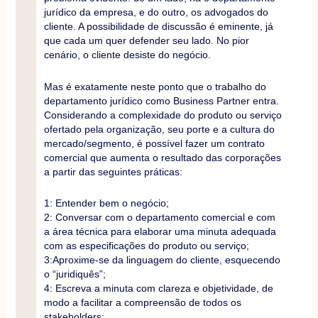
jurídico da empresa, e do outro, os advogados do
cliente. A possibilidade de discussão é eminente, já
que cada um quer defender seu lado. No pior
cenário, o cliente desiste do negócio.
Mas é exatamente neste ponto que o trabalho do
departamento jurídico como Business Partner entra.
Considerando a complexidade do produto ou serviço
ofertado pela organização, seu porte e a cultura do
mercado/segmento, é possível fazer um contrato
comercial que aumenta o resultado das corporações
a partir das seguintes práticas:
1: Entender bem o negócio;
2: Conversar com o departamento comercial e com
a área técnica para elaborar uma minuta adequada
com as especificações do produto ou serviço;
3:Aproxime-se da linguagem do cliente, esquecendo
o “juridiquês”;
4: Escreva a minuta com clareza e objetividade, de
modo a facilitar a compreensão de todos os
stakeholders;