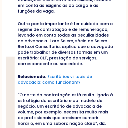
em conta as exigências do cargo e as
funções da vaga.
Outro ponto importante é ter cuidado com o
regime de contratação e de remuneração,
levando em conta todas as peculiaridades
da advocacia. Lara Selem, sócia da Selem
Bertozzi Consultoria, explica que o advogado
pode trabalhar de diversas formas em um
escritório: CLT, prestação de serviços,
correspondente ou sociedade.
Relacionado:
Escritórios virtuais de
advocacia: como funcionam?
“O norte da contratação está muito ligado à
estratégia do escritório e ao modelo de
negócio. Um escritório de advocacia de
volume, por exemplo, necessita muito mais
de profissionais que precisam cumprir
horário, em uma subordinação clara”, diz.