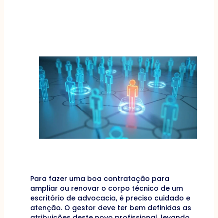
Para fazer uma boa contratação para
ampliar ou renovar o corpo técnico de um
escritório de advocacia, é preciso cuidado e
atenção. O gestor deve ter bem definidas as
atribuições deste novo profissional, levando