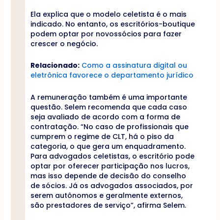
Ela explica que o modelo celetista é o mais
indicado. No entanto, os escritórios-boutique
podem optar por novossócios para fazer
crescer o negócio.
Relacionado:
Como a assinatura digital ou
eletrônica favorece o departamento jurídico
A remuneração também é uma importante
questão. Selem recomenda que cada caso
seja avaliado de acordo com a forma de
contratação. “No caso de profissionais que
cumprem o regime de CLT, há o piso da
categoria, o que gera um enquadramento.
Para advogados celetistas, o escritório pode
optar por oferecer participação nos lucros,
mas isso depende de decisão do conselho
de sócios. Já os advogados associados, por
serem autônomos e geralmente externos,
são prestadores de serviço”, afirma Selem.