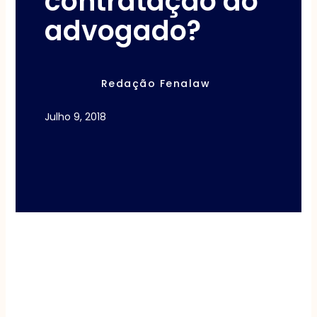
contratação do
advogado?
Redação Fenalaw
Julho 9, 2018