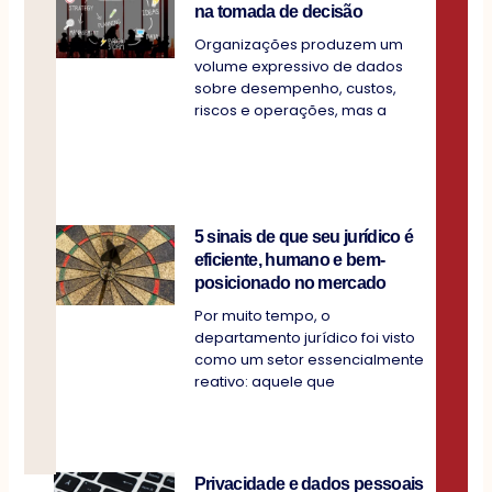
na tomada de decisão
Organizações produzem um
volume expressivo de dados
sobre desempenho, custos,
riscos e operações, mas a
5 sinais de que seu jurídico é
eficiente, humano e bem-
posicionado no mercado
Por muito tempo, o
departamento jurídico foi visto
como um setor essencialmente
reativo: aquele que
Privacidade e dados pessoais