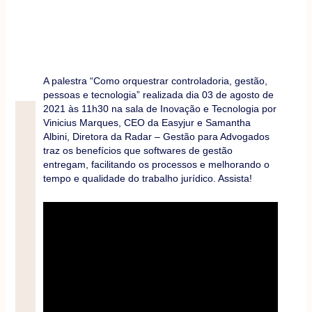
A palestra “Como orquestrar controladoria, gestão,
pessoas e tecnologia” realizada dia 03 de agosto de
2021 às 11h30 na sala de Inovação e Tecnologia por
Vinicius Marques, CEO da Easyjur e Samantha
Albini, Diretora da Radar – Gestão para Advogados
traz os benefícios que softwares de gestão
entregam, facilitando os processos e melhorando o
tempo e qualidade do trabalho jurídico. Assista!