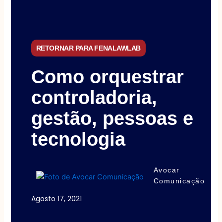
RETORNAR PARA FENALAWLAB
Como orquestrar
controladoria,
gestão, pessoas e
tecnologia
Avocar
Comunicação
Agosto 17, 2021