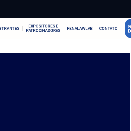
EXPOSITORES E
STRANTES
FENALAWLAB
CONTATO
PATROCINADORES