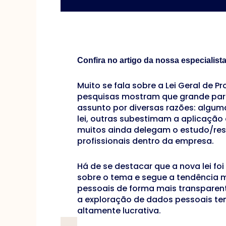
Confira no artigo da nossa especialista
Muito se fala sobre a Lei Geral de 
pesquisas mostram que grande par
assunto por diversas razões: algu
lei, outras subestimam a aplicação 
muitos ainda delegam o estudo/re
profissionais dentro da empresa.
Há de se destacar que a nova lei foi
sobre o tema e segue a tendência 
pessoais de forma mais transparent
a exploração de dados pessoais t
altamente lucrativa.