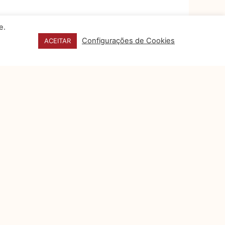
e.
Configurações de Cookies
ACEITAR