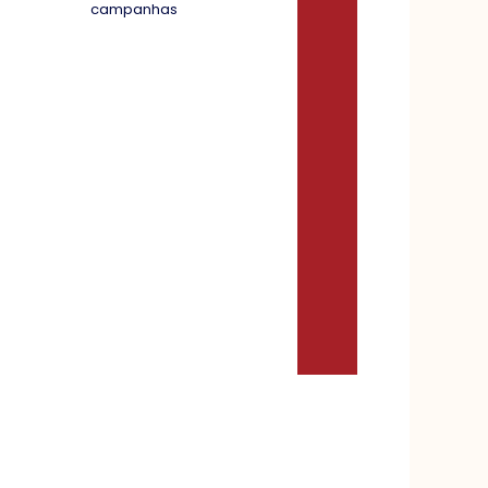
campanhas