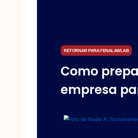
RETORNAR PARA FENALAWLAB
Como prepa
empresa pa