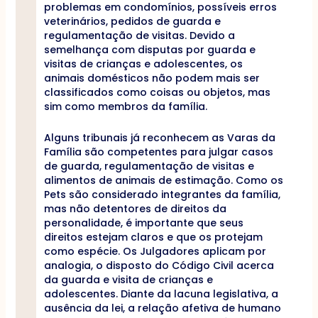
problemas em condomínios, possíveis erros
veterinários, pedidos de guarda e
regulamentação de visitas. Devido a
semelhança com disputas por guarda e
visitas de crianças e adolescentes, os
animais domésticos não podem mais ser
classificados como coisas ou objetos, mas
sim como membros da família.
Alguns tribunais já reconhecem as Varas da
Família são competentes para julgar casos
de guarda, regulamentação de visitas e
alimentos de animais de estimação. Como os
Pets são considerado integrantes da família,
mas não detentores de direitos da
personalidade, é importante que seus
direitos estejam claros e que os protejam
como espécie. Os Julgadores aplicam por
analogia, o disposto do Código Civil acerca
da guarda e visita de crianças e
adolescentes. Diante da lacuna legislativa, a
ausência da lei, a relação afetiva de humano