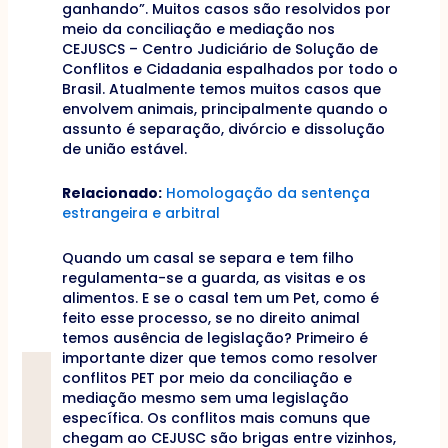
ganhando”. Muitos casos são resolvidos por
meio da conciliação e mediação nos
CEJUSCS – Centro Judiciário de Solução de
Conflitos e Cidadania espalhados por todo o
Brasil. Atualmente temos muitos casos que
envolvem animais, principalmente quando o
assunto é separação, divórcio e dissolução
de união estável.
Relacionado:
Homologação da sentença
estrangeira e arbitral
Quando um casal se separa e tem filho
regulamenta-se a guarda, as visitas e os
alimentos. E se o casal tem um Pet, como é
feito esse processo, se no direito animal
temos ausência de legislação? Primeiro é
importante dizer que temos como resolver
conflitos PET por meio da conciliação e
mediação mesmo sem uma legislação
específica. Os conflitos mais comuns que
chegam ao CEJUSC são brigas entre vizinhos,