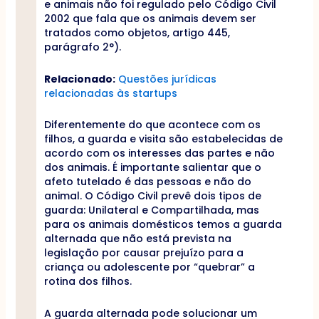
e animais não foi regulado pelo Código Civil
2002 que fala que os animais devem ser
tratados como objetos, artigo 445,
parágrafo 2°).
Relacionado:
Questões jurídicas
relacionadas às startups
Diferentemente do que acontece com os
filhos, a guarda e visita são estabelecidas de
acordo com os interesses das partes e não
dos animais. É importante salientar que o
afeto tutelado é das pessoas e não do
animal. O Código Civil prevê dois tipos de
guarda: Unilateral e Compartilhada, mas
para os animais domésticos temos a guarda
alternada que não está prevista na
legislação por causar prejuízo para a
criança ou adolescente por “quebrar” a
rotina dos filhos.
A guarda alternada pode solucionar um