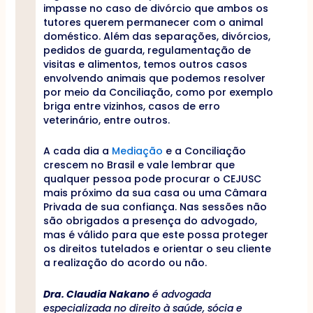
impasse no caso de divórcio que ambos os
tutores querem permanecer com o animal
doméstico. Além das separações, divórcios,
pedidos de guarda, regulamentação de
visitas e alimentos, temos outros casos
envolvendo animais que podemos resolver
por meio da Conciliação, como por exemplo
briga entre vizinhos, casos de erro
veterinário, entre outros.
A cada dia a
Mediação
e a Conciliação
crescem no Brasil e vale lembrar que
qualquer pessoa pode procurar o CEJUSC
mais próximo da sua casa ou uma Câmara
Privada de sua confiança. Nas sessões não
são obrigados a presença do advogado,
mas é válido para que este possa proteger
os direitos tutelados e orientar o seu cliente
a realização do acordo ou não.
Dra. Claudia Nakano
é advogada
especializada no direito à saúde, sócia e