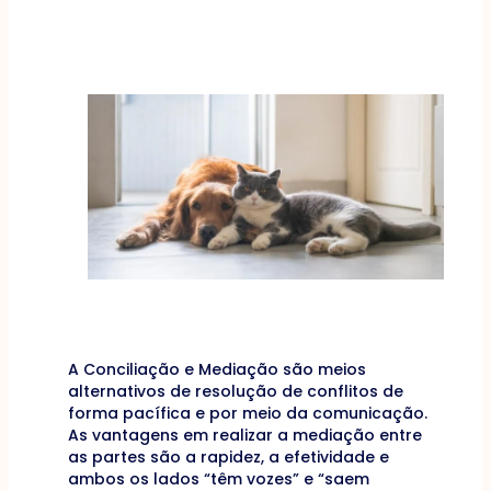
A Conciliação e Mediação são meios
alternativos de resolução de conflitos de
forma pacífica e por meio da comunicação.
As vantagens em realizar a mediação entre
as partes são a rapidez, a efetividade e
ambos os lados “têm vozes” e “saem