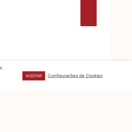
e.
Configurações de Cookies
ACEITAR