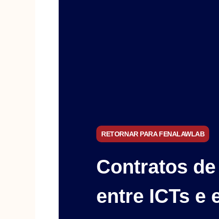
RETORNAR PARA FENALAWLAB
Contratos de
entre ICTs e