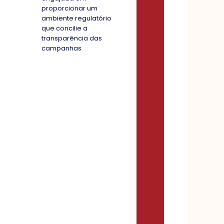
proporcionar um
ambiente regulatório
que concilie a
transparência das
campanhas