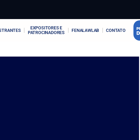
EXPOSITORES E
STRANTES
FENALAWLAB
CONTATO
PATROCINADORES