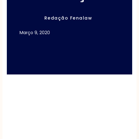
Redação Fenalaw
Março 9, 2020