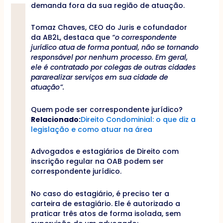
demanda fora da sua região de atuação.
Tomaz Chaves, CEO do Juris e cofundador
da AB2L, destaca que
“o correspondente
jurídico atua de forma pontual, não se tornando
responsável por nenhum processo. Em geral,
ele é contratado por colegas de outras cidades
pararealizar serviços em sua cidade de
atuação”.
Quem pode ser correspondente jurídico?
Relacionado:
Direito Condominial: o que diz a
legislação e como atuar na área
Advogados e estagiários de Direito com
inscrição regular na OAB podem ser
correspondente jurídico.
No caso do estagiário, é preciso ter a
carteira de estagiário. Ele é autorizado a
praticar três atos de forma isolada, sem