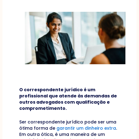
O correspondente jurídico é um
profissional que atende às demandas de
outros advogados com qualificação e
comprometimento.
Ser correspondente jurídico pode ser uma
ótima forma de
garantir um dinheiro extra
.
Em outra ótica, é uma maneira de um