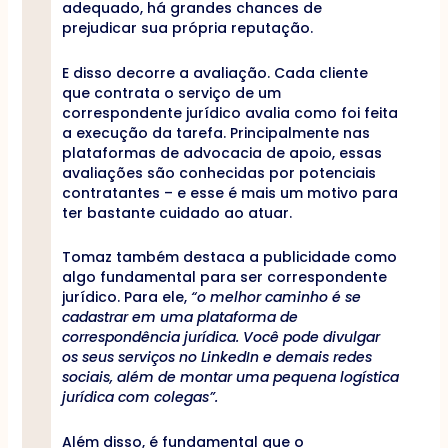
adequado, há grandes chances de
prejudicar sua própria reputação.
E disso decorre a avaliação. Cada cliente
que contrata o serviço de um
correspondente jurídico avalia como foi feita
a execução da tarefa. Principalmente nas
plataformas de advocacia de apoio, essas
avaliações são conhecidas por potenciais
contratantes – e esse é mais um motivo para
ter bastante cuidado ao atuar.
Tomaz também destaca a publicidade como
algo fundamental para ser correspondente
jurídico. Para ele,
“o melhor caminho é se
cadastrar em uma plataforma de
correspondência jurídica. Você pode divulgar
os seus serviços no LinkedIn e demais redes
sociais, além de montar uma pequena logística
jurídica com colegas”.
Além disso, é fundamental que o