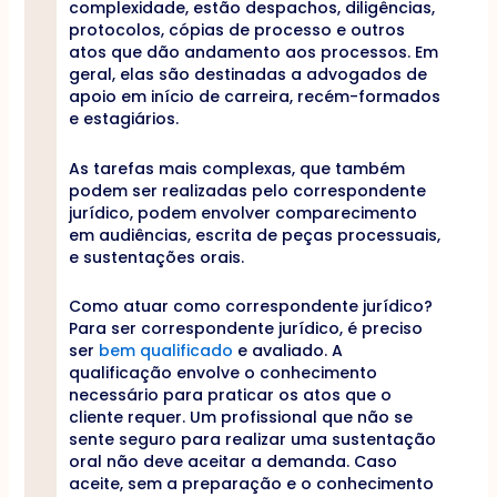
complexidade, estão despachos, diligências,
protocolos, cópias de processo e outros
atos que dão andamento aos processos. Em
geral, elas são destinadas a advogados de
apoio em início de carreira, recém-formados
e estagiários.
As tarefas mais complexas, que também
podem ser realizadas pelo correspondente
jurídico, podem envolver comparecimento
em audiências, escrita de peças processuais,
e sustentações orais.
Como atuar como correspondente jurídico?
Para ser correspondente jurídico, é preciso
ser
bem qualificado
e avaliado. A
qualificação envolve o conhecimento
necessário para praticar os atos que o
cliente requer. Um profissional que não se
sente seguro para realizar uma sustentação
oral não deve aceitar a demanda. Caso
aceite, sem a preparação e o conhecimento