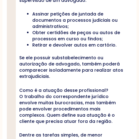
supervisão de um advogado:
Assinar petições de juntada de
documentos a processos judiciais ou
administrativos;
Obter certidões de peças ou autos de
processos em curso ou findos;
Retirar e devolver autos em cartório.
Se ele possuir substabelecimento ou
autorização de advogado, também poderá
comparecer isoladamente para realizar atos
extrajudiciais.
Como é a atuação desse profissional?
O trabalho do correspondente jurídico
envolve muitas burocracias, mas também
pode envolver procedimentos mais
complexos. Quem define sua atuação é o
cliente que precisa atuar fora da região.
Dentre as tarefas simples, de menor