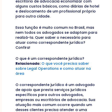
escritório de advocacia economizar com
alguns custos básicos, como diárias de hotel
e deslocamento de um profissional próprio
para outra cidade.
Essa função é muito comum no Brasil, mas
nem todos os advogados se adaptam para
realizá-la. Quer saber o necessário para
atuar como correspondente jurídico?
Confira!
O que é um correspondente jurídico?
Relacionado:
O que você precisa saber
sobre Legal Operations e como atuar na
área
O correspondente jurídico é um advogado
de apoio que presta serviços jurídicos
específicos para outros advogados,
empresas ou escritórios de advocacia. Sua
atuação mais comum ocorre quando um
desses clientes precisa atender a uma