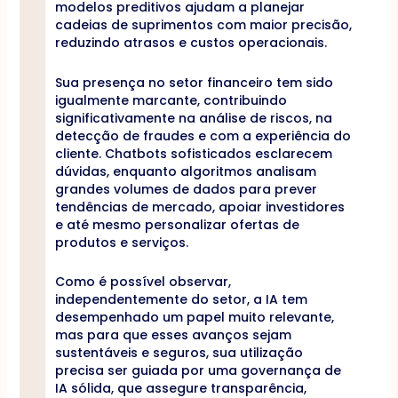
modelos preditivos ajudam a planejar
cadeias de suprimentos com maior precisão,
reduzindo atrasos e custos operacionais.
Sua presença no setor financeiro tem sido
igualmente marcante, contribuindo
significativamente na análise de riscos, na
detecção de fraudes e com a experiência do
cliente. Chatbots sofisticados esclarecem
dúvidas, enquanto algoritmos analisam
grandes volumes de dados para prever
tendências de mercado, apoiar investidores
e até mesmo personalizar ofertas de
produtos e serviços.
Como é possível observar,
independentemente do setor, a IA tem
desempenhado um papel muito relevante,
mas para que esses avanços sejam
sustentáveis e seguros, sua utilização
precisa ser guiada por uma governança de
IA sólida, que assegure transparência,