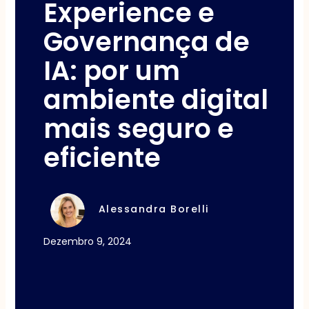
Experience e
Governança de
IA: por um
ambiente digital
mais seguro e
eficiente
Alessandra Borelli
Dezembro 9, 2024