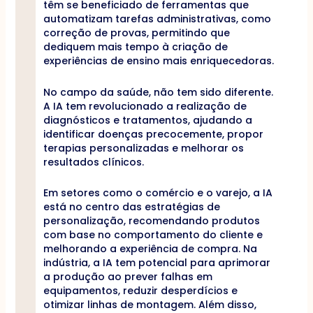
têm se beneficiado de ferramentas que
automatizam tarefas administrativas, como
correção de provas, permitindo que
dediquem mais tempo à criação de
experiências de ensino mais enriquecedoras.
No campo da saúde, não tem sido diferente.
A IA tem revolucionado a realização de
diagnósticos e tratamentos, ajudando a
identificar doenças precocemente, propor
terapias personalizadas e melhorar os
resultados clínicos.
Em setores como o comércio e o varejo, a IA
está no centro das estratégias de
personalização, recomendando produtos
com base no comportamento do cliente e
melhorando a experiência de compra. Na
indústria, a IA tem potencial para aprimorar
a produção ao prever falhas em
equipamentos, reduzir desperdícios e
otimizar linhas de montagem. Além disso,