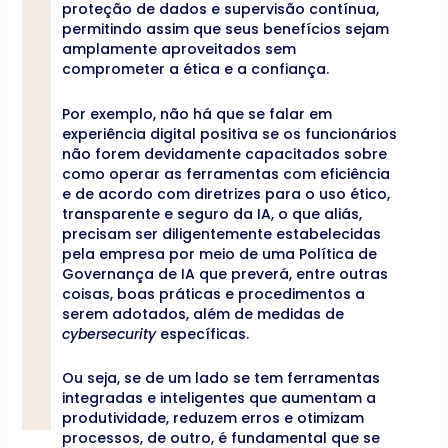
proteção de dados e supervisão contínua,
permitindo assim que seus benefícios sejam
amplamente aproveitados sem
comprometer a ética e a confiança.
Por exemplo, não há que se falar em
experiência digital positiva se os funcionários
não forem devidamente capacitados sobre
como operar as ferramentas com eficiência
e de acordo com diretrizes para o uso ético,
transparente e seguro da IA, o que aliás,
precisam ser diligentemente estabelecidas
pela empresa por meio de uma Política de
Governança de IA que preverá, entre outras
coisas, boas práticas e procedimentos a
serem adotados, além de medidas de
cybersecurity
específicas.
Ou seja, se de um lado se tem ferramentas
integradas e inteligentes que aumentam a
produtividade, reduzem erros e otimizam
processos, de outro, é fundamental que se