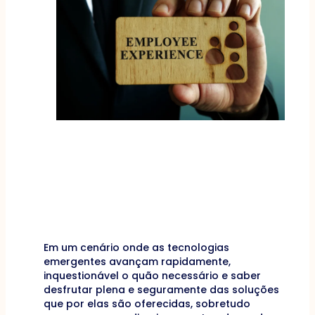
Em um cenário onde as tecnologias
emergentes avançam rapidamente,
inquestionável o quão necessário e saber
desfrutar plena e seguramente das soluções
que por elas são oferecidas, sobretudo