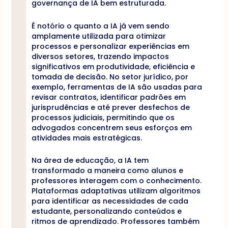
governança de IA bem estruturada.
É notório o quanto a IA já vem sendo
amplamente utilizada para otimizar
processos e personalizar experiências em
diversos setores, trazendo impactos
significativos em produtividade, eficiência e
tomada de decisão. No setor jurídico, por
exemplo, ferramentas de IA são usadas para
revisar contratos, identificar padrões em
jurisprudências e até prever desfechos de
processos judiciais, permitindo que os
advogados concentrem seus esforços em
atividades mais estratégicas.
Na área de educação, a IA tem
transformado a maneira como alunos e
professores interagem com o conhecimento.
Plataformas adaptativas utilizam algoritmos
para identificar as necessidades de cada
estudante, personalizando conteúdos e
ritmos de aprendizado. Professores também