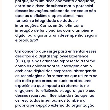
porque, sem um direcionamento adequado,
corre-se o risco de subestimar o potencial
dessas inovações, colocando em xeque não
apenas a eficiência operacional, mas
também a integridade de dados e
informações. Como, então, otimizar a
interação de funcionários com o ambiente
digital para garantir um desempenho seguro
e produtivo?
Um conceito que surge para enfrentar esses
desafios é o Digital Employee Experience
(DEX), que basicamente representa a forma
como os colaboradores interagem com o
ambiente digital das empresas, abrangendo
as tecnologias e ferramentas que utilizam no
dia a dia para executar suas tarefas, uma
experiência que impacta diretamente no
engajamento, eficiência e segurança no uso
desses recursos, influenciando não apenas
os resultados internos, mas também a
própria percepção externa da organização.