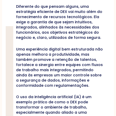
Diferente do que pensam alguns, uma
estratégia eficiente de DEX vai muito além do
fornecimento de recursos tecnológicos. Ela
exige a garantia de que sejam intuitivos,
integrados, alinhados às necessidades dos
funcionários, aos objetivos estratégicos do
negócio e, claro, utilizados de forma segura.
Uma experiência digital bem estruturada não
apenas melhora a produtividade, mas
também promove a retenção de talentos,
fortalece a sinergia entre equipes com fluxos
de trabalho mais integrados, permitindo
ainda às empresas um maior controle sobre
a segurança de dados, informações e
conformidade com regulamentações.
O uso da inteligência artificial (IA) é um
exemplo prático de como o DEX pode
transformar o ambiente de trabalho,
especialmente quando aliado a uma