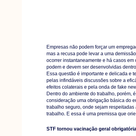
Empresas não podem forçar um empregado
mas a recusa pode levar a uma demissão
ocorrer instantaneamente e há casos em q
podem e devem ser desenvolvidas dentro
Essa questão é importante e delicada e 
pelas infindáveis discussões sobre a efic
efeitos colaterais e pela onda de fake ne
Dentro do ambiente do trabalho, porém, é
consideração uma obrigação básica do e
trabalho seguro, onde sejam respeitadas
trabalho. E essa é uma premissa que orie
STF tornou vacinação geral obrigatór