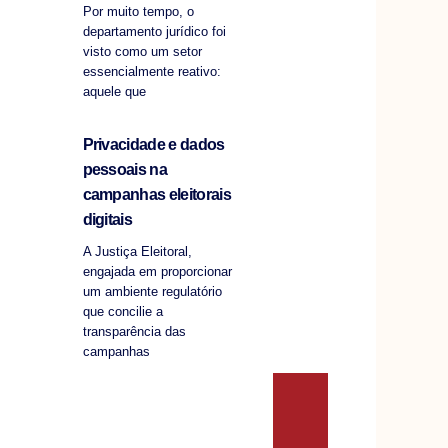
Por muito tempo, o
departamento jurídico foi
visto como um setor
essencialmente reativo:
aquele que
Privacidade e dados
pessoais na
campanhas eleitorais
digitais
A Justiça Eleitoral,
engajada em proporcionar
um ambiente regulatório
que concilie a
transparência das
campanhas