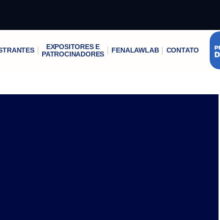
EXPOSITORES E
STRANTES
FENALAWLAB
CONTATO
PATROCINADORES