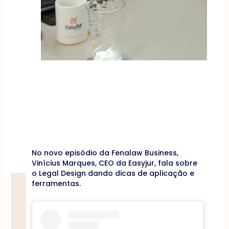
No novo episódio da Fenalaw Business,
Vinícius Marques, CEO da Easyjur, fala sobre
o Legal Design dando dicas de aplicação e
ferramentas.