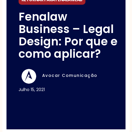
Fenalaw
Business – Legal
Design: Por que e
como aplicar?
Avocar Comunicação
Julho 15, 2021