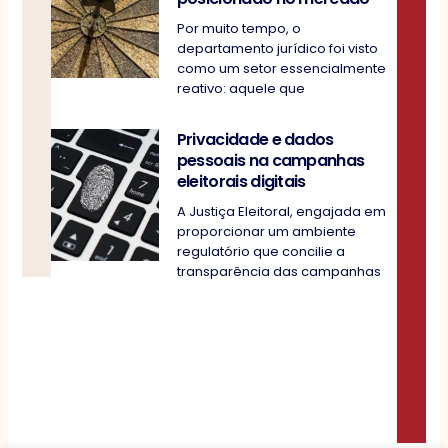
Por muito tempo, o
departamento jurídico foi visto
como um setor essencialmente
reativo: aquele que
Privacidade e dados
pessoais na campanhas
eleitorais digitais
A Justiça Eleitoral, engajada em
proporcionar um ambiente
regulatório que concilie a
transparência das campanhas