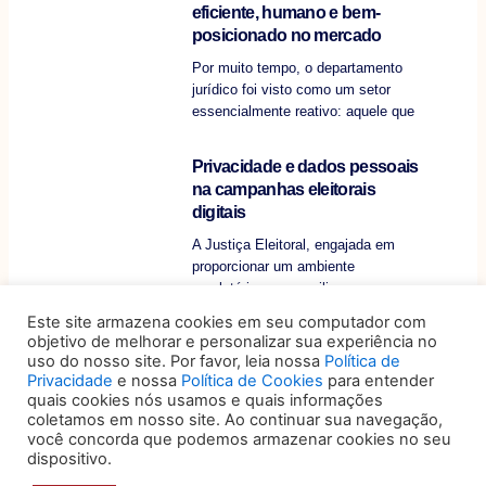
eficiente, humano e bem-
posicionado no mercado
Por muito tempo, o departamento
jurídico foi visto como um setor
essencialmente reativo: aquele que
Privacidade e dados pessoais
na campanhas eleitorais
digitais
A Justiça Eleitoral, engajada em
proporcionar um ambiente
regulatório que concilie a
transparência das campanhas
Este site armazena cookies em seu computador com
objetivo de melhorar e personalizar sua experiência no
uso do nosso site. Por favor, leia nossa
Política de
Privacidade
e nossa
Política de Cookies
para entender
quais cookies nós usamos e quais informações
coletamos em nosso site. Ao continuar sua navegação,
você concorda que podemos armazenar cookies no seu
dispositivo.