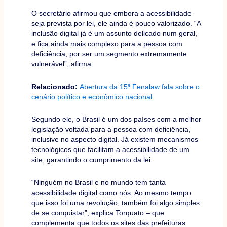
O secretário afirmou que embora a acessibilidade
seja prevista por lei, ele ainda é pouco valorizado. “A
inclusão digital já é um assunto delicado num geral,
e fica ainda mais complexo para a pessoa com
deficiência, por ser um segmento extremamente
vulnerável”, afirma.
Relacionado:
Abertura da 15ª Fenalaw fala sobre o
cenário político e econômico nacional
Segundo ele, o Brasil é um dos países com a melhor
legislação voltada para a pessoa com deficiência,
inclusive no aspecto digital. Já existem mecanismos
tecnológicos que facilitam a acessibilidade de um
site, garantindo o cumprimento da lei.
“Ninguém no Brasil e no mundo tem tanta
acessibilidade digital como nós. Ao mesmo tempo
que isso foi uma revolução, também foi algo simples
de se conquistar”, explica Torquato – que
complementa que todos os sites das prefeituras