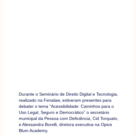
Durante o Seminário de Direito Digital e Tecnologia,
realizado na Fenalaw, estiveram presentes para
debater o tema “Acessibilidade: Caminhos para o
Uso Legal, Seguro e Democrático” o secretário
municipal da Pessoa com Deficiência, Cid Torquato,
e Alessandra Borelli, diretora executiva na Opice
Blum Academy.