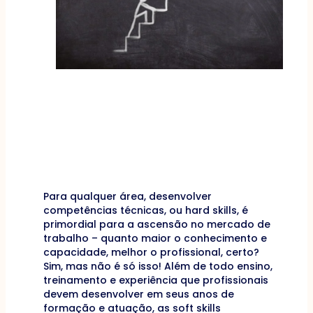
Para qualquer área, desenvolver
competências técnicas, ou hard skills, é
primordial para a ascensão no mercado de
trabalho – quanto maior o conhecimento e
capacidade, melhor o profissional, certo?
Sim, mas não é só isso! Além de todo ensino,
treinamento e experiência que profissionais
devem desenvolver em seus anos de
formação e atuação, as soft skills