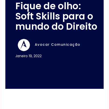
Fique de olho:
Soft Skills para o
mundo do Direito
Avocar Comunicação
Janeiro 19, 2022