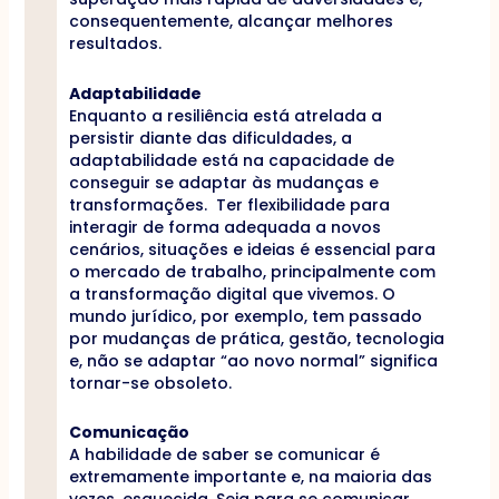
consequentemente, alcançar melhores
resultados.
Adaptabilidade
Enquanto a resiliência está atrelada a
persistir diante das dificuldades, a
adaptabilidade está na capacidade de
conseguir se adaptar às mudanças e
transformações. Ter flexibilidade para
interagir de forma adequada a novos
cenários, situações e ideias é essencial para
o mercado de trabalho, principalmente com
a transformação digital que vivemos. O
mundo jurídico, por exemplo, tem passado
por mudanças de prática, gestão, tecnologia
e, não se adaptar “ao novo normal” significa
tornar-se obsoleto.
Comunicação
A habilidade de saber se comunicar é
extremamente importante e, na maioria das