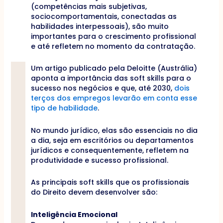
(competências mais subjetivas,
sociocomportamentais, conectadas as
habilidades interpessoais), são muito
importantes para o crescimento profissional
e até refletem no momento da contratação.
Um artigo publicado pela Deloitte (Austrália)
aponta a importância das soft skills para o
sucesso nos negócios e que, até 2030,
dois
terços dos empregos levarão em conta esse
tipo de habilidade
.
No mundo jurídico, elas são essenciais no dia
a dia, seja em escritórios ou departamentos
jurídicos e consequentemente, refletem na
produtividade e sucesso profissional.
As principais soft skills que os profissionais
do Direito devem desenvolver são:
Inteligência Emocional