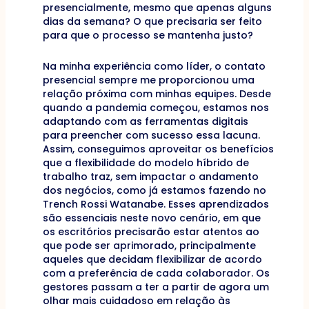
presencialmente, mesmo que apenas alguns
dias da semana? O que precisaria ser feito
para que o processo se mantenha justo?
Na minha experiência como líder, o contato
presencial sempre me proporcionou uma
relação próxima com minhas equipes. Desde
quando a pandemia começou, estamos nos
adaptando com as ferramentas digitais
para preencher com sucesso essa lacuna.
Assim, conseguimos aproveitar os benefícios
que a flexibilidade do modelo híbrido de
trabalho traz, sem impactar o andamento
dos negócios, como já estamos fazendo no
Trench Rossi Watanabe. Esses aprendizados
são essenciais neste novo cenário, em que
os escritórios precisarão estar atentos ao
que pode ser aprimorado, principalmente
aqueles que decidam flexibilizar de acordo
com a preferência de cada colaborador. Os
gestores passam a ter a partir de agora um
olhar mais cuidadoso em relação às