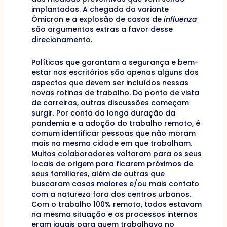
implantadas. A chegada da variante
Ômicron e a explosão de casos de
influenza
são argumentos extras a favor desse
direcionamento.
Políticas que garantam a segurança e bem-
estar nos escritórios são apenas alguns dos
aspectos que devem ser incluídos nessas
novas rotinas de trabalho. Do ponto de vista
de carreiras, outras discussões começam
surgir. Por conta da longa duração da
pandemia e a adoção do trabalho remoto, é
comum identificar pessoas que não moram
mais na mesma cidade em que trabalham.
Muitos colaboradores voltaram para os seus
locais de origem para ficarem próximos de
seus familiares, além de outras que
buscaram casas maiores e/ou mais contato
com a natureza fora dos centros urbanos.
Com o trabalho 100% remoto, todos estavam
na mesma situação e os processos internos
eram iguais para quem trabalhava no