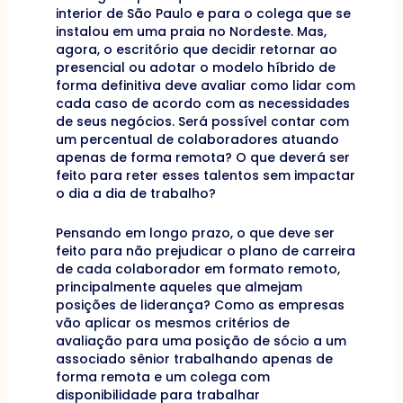
interior de São Paulo e para o colega que se
instalou em uma praia no Nordeste. Mas,
agora, o escritório que decidir retornar ao
presencial ou adotar o modelo híbrido de
forma definitiva deve avaliar como lidar com
cada caso de acordo com as necessidades
de seus negócios. Será possível contar com
um percentual de colaboradores atuando
apenas de forma remota? O que deverá ser
feito para reter esses talentos sem impactar
o dia a dia de trabalho?
Pensando em longo prazo, o que deve ser
feito para não prejudicar o plano de carreira
de cada colaborador em formato remoto,
principalmente aqueles que almejam
posições de liderança? Como as empresas
vão aplicar os mesmos critérios de
avaliação para uma posição de sócio a um
associado sênior trabalhando apenas de
forma remota e um colega com
disponibilidade para trabalhar