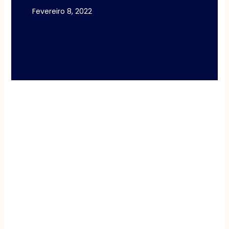
Fevereiro 8, 2022