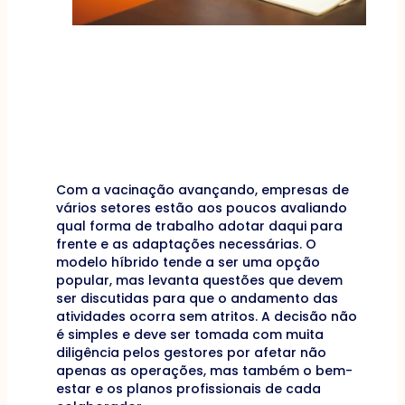
Com a vacinação avançando, empresas de
vários setores estão aos poucos avaliando
qual forma de trabalho adotar daqui para
frente e as adaptações necessárias. O
modelo híbrido tende a ser uma opção
popular, mas levanta questões que devem
ser discutidas para que o andamento das
atividades ocorra sem atritos. A decisão não
é simples e deve ser tomada com muita
diligência pelos gestores por afetar não
apenas as operações, mas também o bem-
estar e os planos profissionais de cada