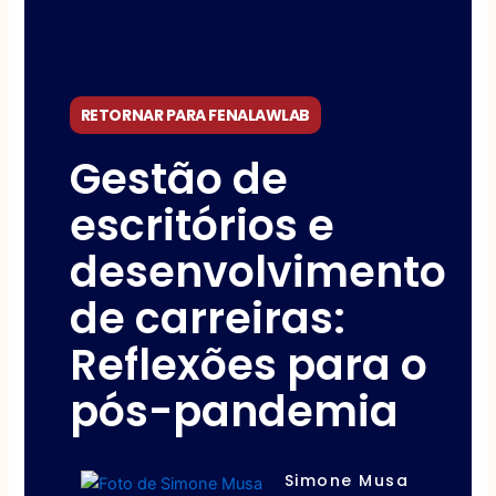
RETORNAR PARA FENALAWLAB
Gestão de
escritórios e
desenvolvimento
de carreiras:
Reflexões para o
pós-pandemia
Simone Musa