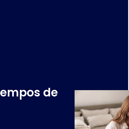
Tempos de