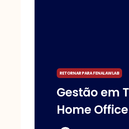
RETORNAR PARA FENALAWLAB
Gestão em 
Home Office