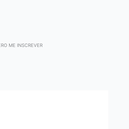
RO ME INSCREVER