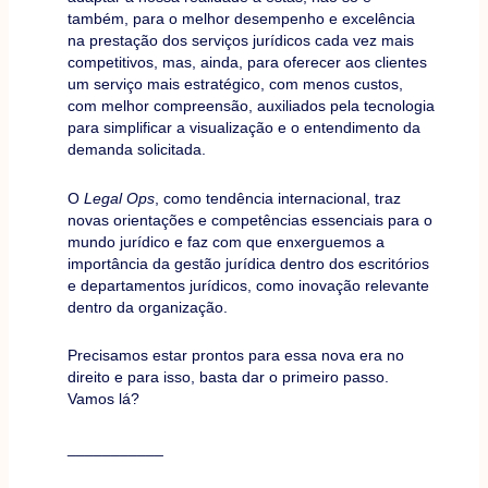
também, para o melhor desempenho e excelência
na prestação dos serviços jurídicos cada vez mais
competitivos, mas, ainda, para oferecer aos clientes
um serviço mais estratégico, com menos custos,
com melhor compreensão, auxiliados pela tecnologia
para simplificar a visualização e o entendimento da
demanda solicitada.
O
Legal Ops
, como tendência internacional, traz
novas orientações e competências essenciais para o
mundo jurídico e faz com que enxerguemos a
importância da gestão jurídica dentro dos escritórios
e departamentos jurídicos, como inovação relevante
dentro da organização.
Precisamos estar prontos para essa nova era no
direito e para isso, basta dar o primeiro passo.
Vamos lá?
___________