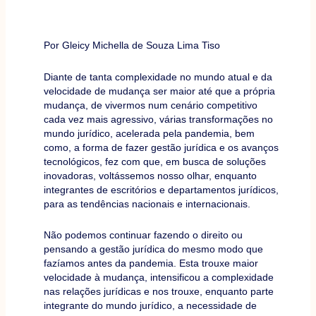
Por Gleicy Michella de Souza Lima Tiso
Diante de tanta complexidade no mundo atual e da
velocidade de mudança ser maior até que a própria
mudança, de vivermos num cenário competitivo
cada vez mais agressivo, várias transformações no
mundo jurídico, acelerada pela pandemia, bem
como, a forma de fazer gestão jurídica e os avanços
tecnológicos, fez com que, em busca de soluções
inovadoras, voltássemos nosso olhar, enquanto
integrantes de escritórios e departamentos jurídicos,
para as tendências nacionais e internacionais.
Não podemos continuar fazendo o direito ou
pensando a gestão jurídica do mesmo modo que
fazíamos antes da pandemia. Esta trouxe maior
velocidade à mudança, intensificou a complexidade
nas relações jurídicas e nos trouxe, enquanto parte
integrante do mundo jurídico, a necessidade de