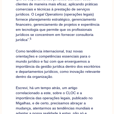
clientes de maneira mais eficaz, aplicando práticas
comerciais e técnicas à prestação de serviços
jurídicos. O
Legal Operations
(operações legais)
fornece planejamento estratégico, gerenciamento
financeiro, gerenciamento de projetos e experiência
em tecnologia que permite que os profissionais
jurídicos se concentrem em fornecer consultoria
5
jurídica”.
Como tendência internacional, traz novas
orientações e competências essenciais para o
mundo jurídico e faz com que enxerguemos a
importância da gestão jurídica dentro dos escritórios
e departamentos jurídicos, como inovação relevante
dentro da organização.
Escrevi, há um tempo atrás, um artigo
correlacionado a este, sobre o CLOC e a
importância das operações legais, publicado no
Migalhas, e de certo, precisamos abraçar a
mudança, atentarmos as tendências mundiais e
adaptar a nossa realidade à estas, não só e